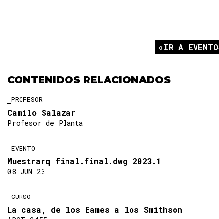
IR A EVENTO
CONTENIDOS RELACIONADOS
PROFESOR
Camilo Salazar
Profesor de Planta
EVENTO
Muestrarq final.final.dwg 2023.1
08 JUN 23
CURSO
La casa, de los Eames a los Smithson