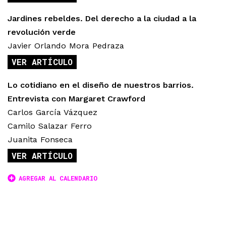
Jardines rebeldes. Del derecho a la ciudad a la
revolución verde
Javier Orlando Mora Pedraza
VER ARTÍCULO
Lo cotidiano en el diseño de nuestros barrios.
Entrevista con Margaret Crawford
Carlos García Vázquez
Camilo Salazar Ferro
Juanita Fonseca
VER ARTÍCULO
AGREGAR AL CALENDARIO