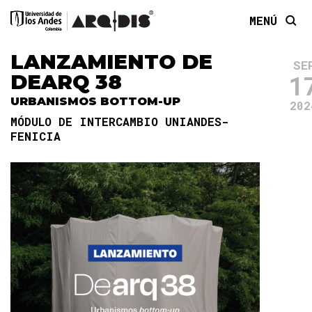
MENÚ
LANZAMIENTO DE
SE
1
DEARQ 38
URBANISMOS BOTTOM-UP
202
MÓDULO DE INTERCAMBIO UNIANDES-
FENICIA