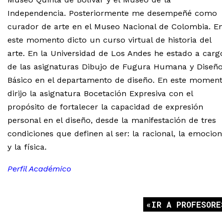
Independencia. Posteriormente me desempeñé como
curador de arte en el Museo Nacional de Colombia. E
este momento dicto un curso virtual de historia del
arte. En la Universidad de Los Andes he estado a carg
de las asignaturas Dibujo de Fugura Humana y Diseñ
Básico en el departamento de diseño. En este momen
dirijo la asignatura Bocetación Expresiva con el
propósito de fortalecer la capacidad de expresión
personal en el diseño, desde la manifestación de tres
condiciones que definen al ser: la racional, la emocion
y la física.
Perfil Académico
IR A PROFESORE