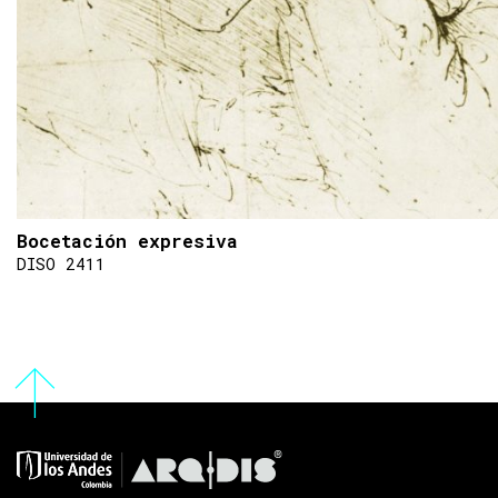
Bocetación expresiva
DISO 2411