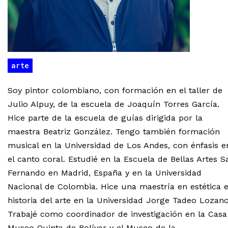
arte
Soy pintor colombiano, con formación en el taller de
Julio Alpuy, de la escuela de Joaquín Torres García.
Hice parte de la escuela de guías dirigida por la
maestra Beatriz González. Tengo también formación
musical en la Universidad de Los Andes, con énfasis e
el canto coral. Estudié en la Escuela de Bellas Artes S
Fernando en Madrid, España y en la Universidad
Nacional de Colombia. Hice una maestría en estética 
historia del arte en la Universidad Jorge Tadeo Lozano
Trabajé como coordinador de investigación en la Casa
Museo Quinta de Bolívar y el Museo de la