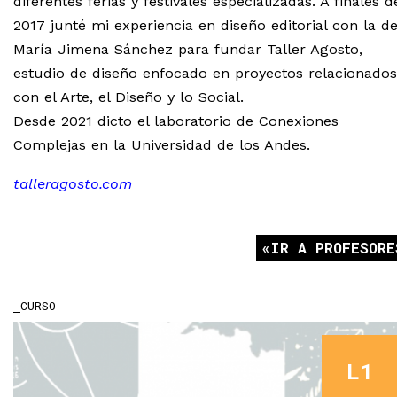
diferentes ferias y festivales especializadas. A finales d
2017 junté mi experiencia en diseño editorial con la d
María Jimena Sánchez para fundar Taller Agosto,
estudio de diseño enfocado en proyectos relacionados
con el Arte, el Diseño y lo Social.
Desde 2021 dicto el laboratorio de Conexiones
Complejas en la Universidad de los Andes.
talleragosto.com
IR A PROFESORE
CURSO
L1