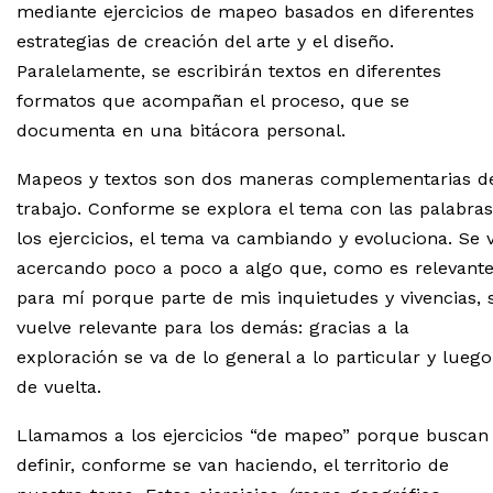
mediante ejercicios de mapeo basados en diferentes
estrategias de creación del arte y el diseño.
Paralelamente, se escribirán textos en diferentes
formatos que acompañan el proceso, que se
documenta en una bitácora personal.
Mapeos y textos son dos maneras complementarias d
trabajo. Conforme se explora el tema con las palabras
los ejercicios, el tema va cambiando y evoluciona. Se 
acercando poco a poco a algo que, como es relevant
para mí porque parte de mis inquietudes y vivencias, 
vuelve relevante para los demás: gracias a la
exploración se va de lo general a lo particular y luego
de vuelta.
Llamamos a los ejercicios “de mapeo” porque buscan
definir, conforme se van haciendo, el territorio de