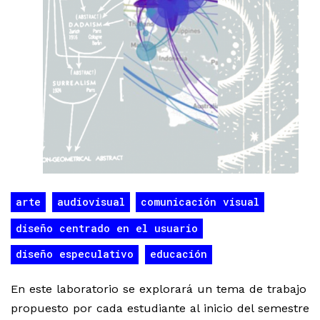
arte
audiovisual
comunicación visual
diseño centrado en el usuario
diseño especulativo
educación
En este laboratorio se explorará un tema de trabajo
propuesto por cada estudiante al inicio del semestre