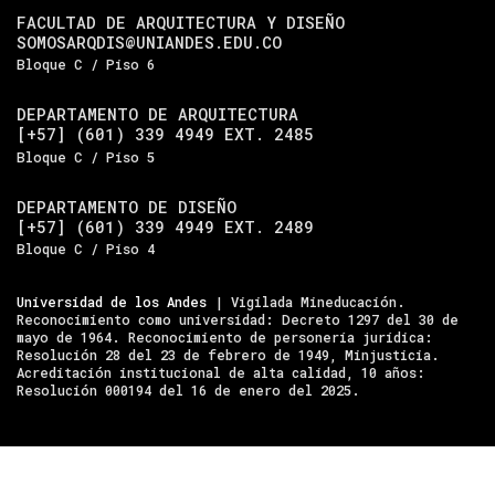
FACULTAD DE ARQUITECTURA Y DISEÑO
SOMOSARQDIS@UNIANDES.EDU.CO
Bloque C / Piso 6
DEPARTAMENTO DE ARQUITECTURA
[+57] (601) 339 4949 EXT. 2485
Bloque C / Piso 5
DEPARTAMENTO DE DISEÑO
[+57] (601) 339 4949 EXT. 2489
Bloque C / Piso 4
Universidad de los Andes
| Vigilada Mineducación.
Reconocimiento como universidad: Decreto 1297 del 30 de
mayo de 1964. Reconocimiento de personería jurídica:
Resolución 28 del 23 de febrero de 1949, Minjusticia.
Acreditación institucional de alta calidad, 10 años:
Resolución 000194 del 16 de enero del 2025.