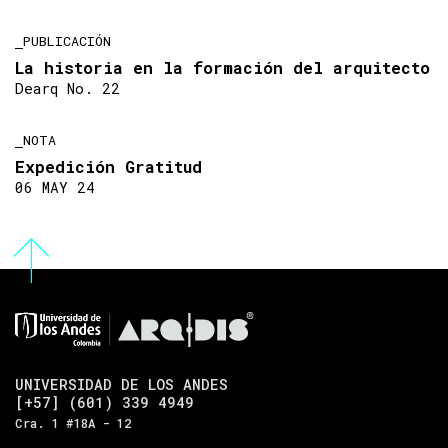
PUBLICACIÓN
La historia en la formación del arquitecto
Dearq No. 22
NOTA
Expedición Gratitud
06 MAY 24
UNIVERSIDAD DE LOS ANDES
[+57] (601) 339 4949
Cra. 1 #18A - 12