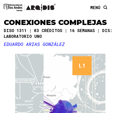
MENÚ
CONEXIONES COMPLEJAS
DISO 1311
03 CRÉDITOS
16 SEMANAS
DIS:
LABORATORIO UNO
EDUARDO ARIAS GONZÁLEZ
L1