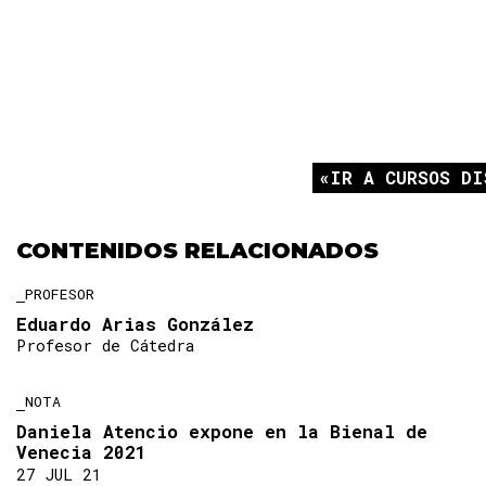
IR A CURSOS DI
CONTENIDOS RELACIONADOS
PROFESOR
Eduardo Arias González
Profesor de Cátedra
NOTA
Daniela Atencio expone en la Bienal de
Venecia 2021
27 JUL 21