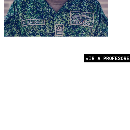
IR A PROFESORE