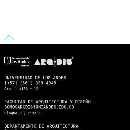
UNIVERSIDAD DE LOS ANDES
[+57] (601) 339 4949
Cra. 1 #18A - 12
FACULTAD DE ARQUITECTURA Y DISEÑO
SOMOSARQDIS@UNIANDES.EDU.CO
Bloque C / Piso 6
DEPARTAMENTO DE ARQUITECTURA