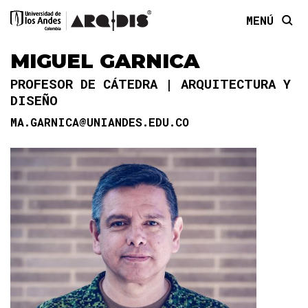
MENÚ
MIGUEL GARNICA
PROFESOR DE CÁTEDRA
ARQUITECTURA Y
DISEÑO
MA.GARNICA@UNIANDES.EDU.CO