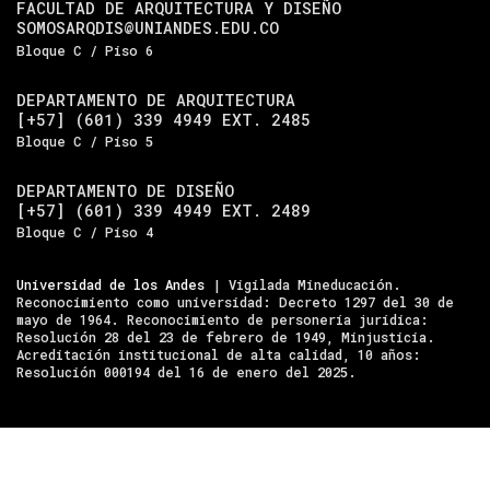
FACULTAD DE ARQUITECTURA Y DISEÑO
SOMOSARQDIS@UNIANDES.EDU.CO
Bloque C / Piso 6
DEPARTAMENTO DE ARQUITECTURA
[+57] (601) 339 4949 EXT. 2485
Bloque C / Piso 5
DEPARTAMENTO DE DISEÑO
[+57] (601) 339 4949 EXT. 2489
Bloque C / Piso 4
Universidad de los Andes
| Vigilada Mineducación.
Reconocimiento como universidad: Decreto 1297 del 30 de
mayo de 1964. Reconocimiento de personería jurídica:
Resolución 28 del 23 de febrero de 1949, Minjusticia.
Acreditación institucional de alta calidad, 10 años:
Resolución 000194 del 16 de enero del 2025.