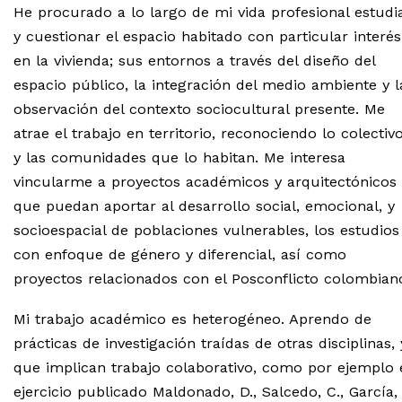
He procurado a lo largo de mi vida profesional estudi
y cuestionar el espacio habitado con particular interés
en la vivienda; sus entornos a través del diseño del
espacio público, la integración del medio ambiente y l
observación del contexto sociocultural presente. Me
atrae el trabajo en territorio, reconociendo lo colectiv
y las comunidades que lo habitan. Me interesa
vincularme a proyectos académicos y arquitectónicos
que puedan aportar al desarrollo social, emocional, y
socioespacial de poblaciones vulnerables, los estudios
con enfoque de género y diferencial, así como
proyectos relacionados con el Posconflicto colombian
Mi trabajo académico es heterogéneo. Aprendo de
prácticas de investigación traídas de otras disciplinas, 
que implican trabajo colaborativo, como por ejemplo 
ejercicio publicado Maldonado, D., Salcedo, C., García,