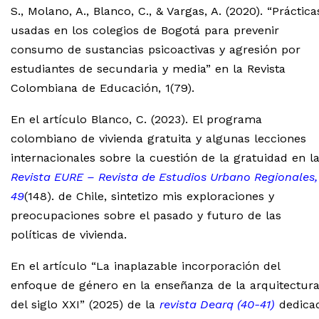
S., Molano, A., Blanco, C., & Vargas, A. (2020). “Práctica
usadas en los colegios de Bogotá para prevenir
consumo de sustancias psicoactivas y agresión por
estudiantes de secundaria y media” en la Revista
Colombiana de Educación, 1(79).
En el artículo Blanco, C. (2023). El programa
colombiano de vivienda gratuita y algunas lecciones
internacionales sobre la cuestión de la gratuidad en l
Revista EURE – Revista de Estudios Urbano Regionales,
49
(148). de Chile, sintetizo mis exploraciones y
preocupaciones sobre el pasado y futuro de las
políticas de vivienda.
En el artículo “La inaplazable incorporación del
enfoque de género en la enseñanza de la arquitectur
del siglo XXI” (2025) de la
revista Dearq (40-41)
dedica