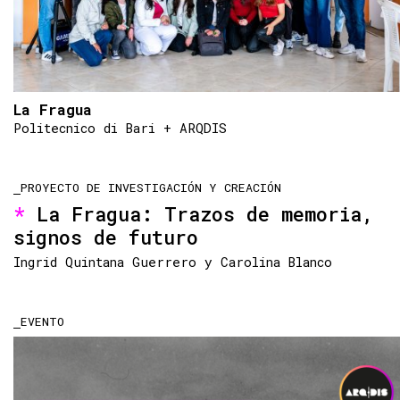
La Fragua
Politecnico di Bari + ARQDIS
PROYECTO DE INVESTIGACIÓN Y CREACIÓN
La Fragua: Trazos de memoria,
signos de futuro
Ingrid Quintana Guerrero y Carolina Blanco
EVENTO