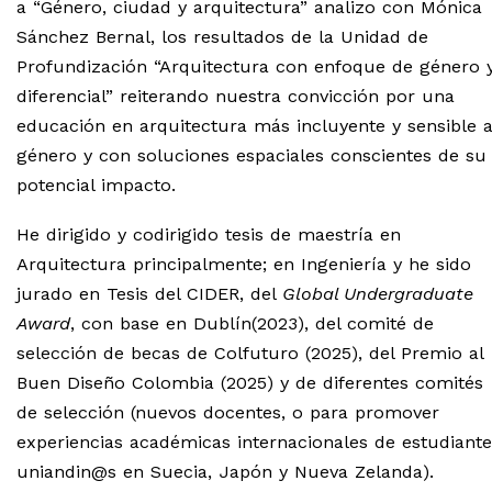
a “Género, ciudad y arquitectura” analizo con Mónica
Sánchez Bernal, los resultados de la Unidad de
Profundización “Arquitectura con enfoque de género 
diferencial” reiterando nuestra convicción por una
educación en arquitectura más incluyente y sensible a
género y con soluciones espaciales conscientes de su
potencial impacto.
He dirigido y codirigido tesis de maestría en
Arquitectura principalmente; en Ingeniería y he sido
jurado en Tesis del CIDER, del
Global Undergraduate
Award
, con base en Dublín(2023), del comité de
selección de becas de Colfuturo (2025), del Premio al
Buen Diseño Colombia (2025) y de diferentes comités
de selección (nuevos docentes, o para promover
experiencias académicas internacionales de estudiante
uniandin@s en Suecia, Japón y Nueva Zelanda).