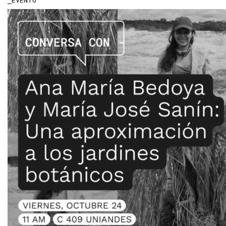
EVENTO