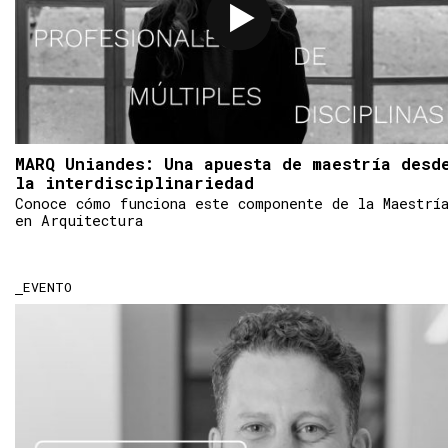
MARQ Uniandes: Una apuesta de maestría desd
la interdisciplinariedad
Conoce cómo funciona este componente de la Maestrí
en Arquitectura
EVENTO