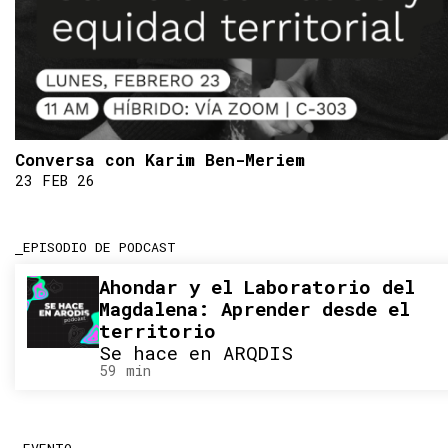
Conversa con Karim Ben-Meriem
23 FEB 26
EPISODIO DE PODCAST
Ahondar y el Laboratorio del
Magdalena: Aprender desde el
territorio
Se hace en ARQDIS
59 min