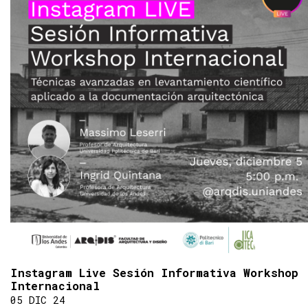
Instagram Live Sesión Informativa Workshop
Internacional
05 DIC 24