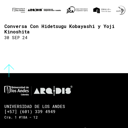
Conversa Con Hidetsugu Kobayashi y Yoji
Kinoshita
30 SEP 24
UNIVERSIDAD DE LOS ANDES
[+57] (601) 339 4949
Cra. 1 #18A - 12