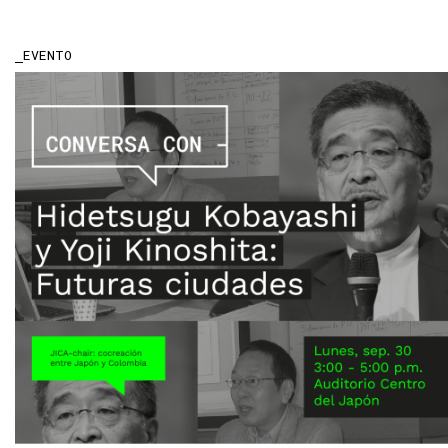
EVENTO