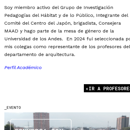
Soy miembro activo del Grupo de Investigación
Pedagogías del Hábitat y de lo Público, Integrante del
Comité del Centro del Japón, brigadista, Consejera
MAAD y hago parte de la mesa de género de la
Universidad de los Andes. En 2024 fui seleccionada p
mis colegas como representante de los profesores del
departamento de arquitectura.
Perfil Académico
IR A PROFESORE
EVENTO