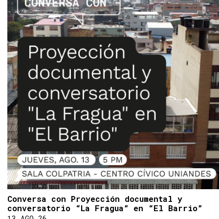
Conversa con Proyección documental y
conversatorio “La Fragua” en “El Barrio”
13 AGO 26