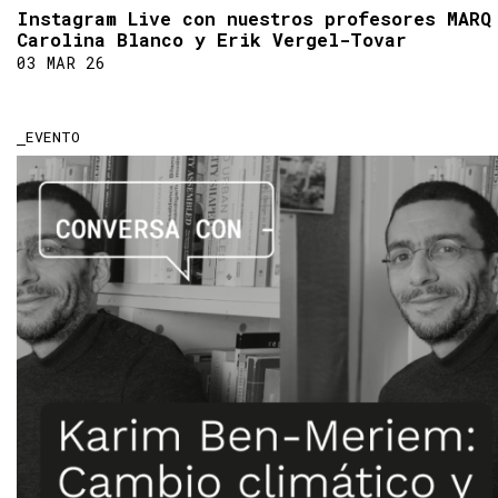
Instagram Live con nuestros profesores MARQ
Carolina Blanco y Erik Vergel-Tovar
03 MAR 26
EVENTO