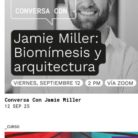
Conversa Con Jamie Miller
12 SEP 25
CURSO