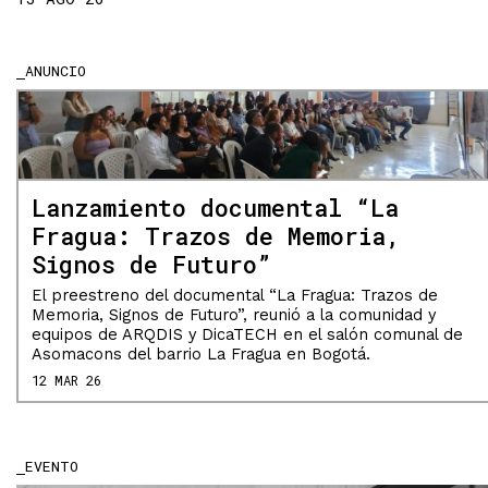
ANUNCIO
Lanzamiento documental “La
Fragua: Trazos de Memoria,
Signos de Futuro”
El preestreno del documental “La Fragua: Trazos de
Memoria, Signos de Futuro”, reunió a la comunidad y
equipos de ARQDIS y DicaTECH en el salón comunal de
Asomacons del barrio La Fragua en Bogotá.
12 MAR 26
EVENTO