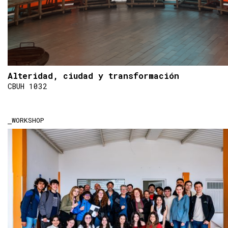
Alteridad, ciudad y transformación
CBUH 1032
WORKSHOP