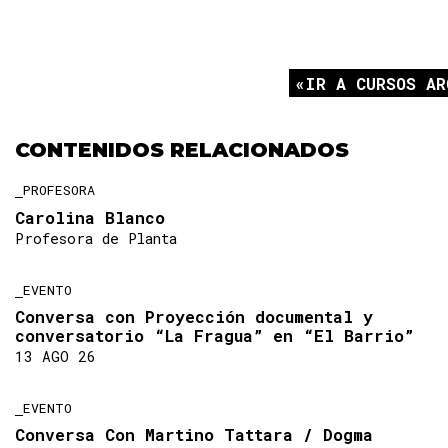
IR A CURSOS AR
CONTENIDOS RELACIONADOS
PROFESORA
Carolina Blanco
Profesora de Planta
EVENTO
Conversa con Proyección documental y
conversatorio “La Fragua” en “El Barrio”
13 AGO 26
EVENTO
Conversa Con Martino Tattara / Dogma