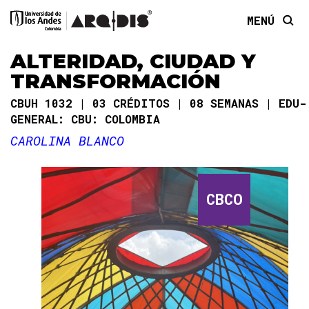
MENÚ
ALTERIDAD, CIUDAD Y
TRANSFORMACIÓN
CBUH 1032
03 CRÉDITOS
08 SEMANAS
EDU-
GENERAL: CBU: COLOMBIA
CAROLINA BLANCO
CBCO