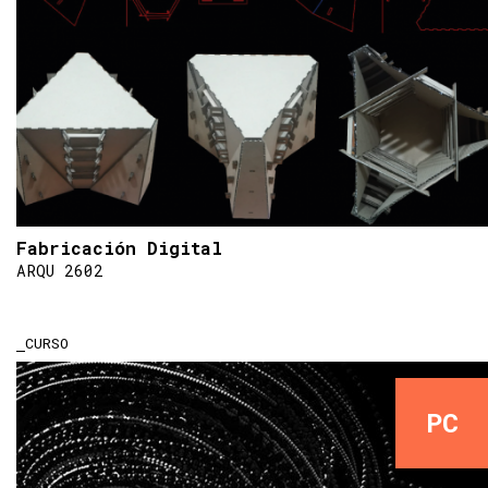
Fabricación Digital
ARQU 2602
CURSO
PC