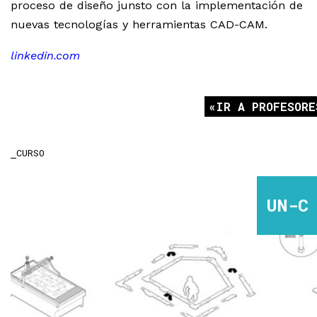
proceso de diseño junsto con la implementación de
nuevas tecnologías y herramientas CAD-CAM.
linkedin.com
IR A PROFESORE
CURSO
UN-C