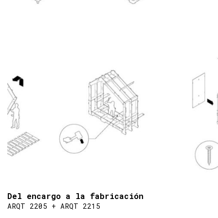
Del encargo a la fabricación
ARQT 2205 + ARQT 2215