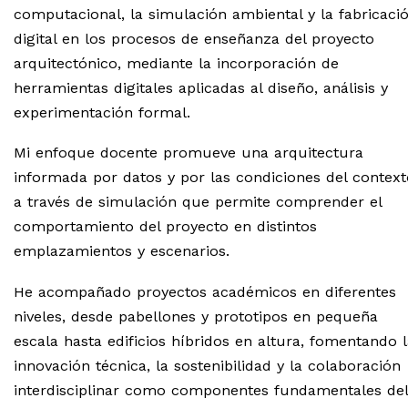
computacional, la simulación ambiental y la fabricaci
digital en los procesos de enseñanza del proyecto
arquitectónico, mediante la incorporación de
herramientas digitales aplicadas al diseño, análisis y
experimentación formal.
Mi enfoque docente promueve una arquitectura
informada por datos y por las condiciones del context
a través de simulación que permite comprender el
comportamiento del proyecto en distintos
emplazamientos y escenarios.
He acompañado proyectos académicos en diferentes
niveles, desde pabellones y prototipos en pequeña
escala hasta edificios híbridos en altura, fomentando 
innovación técnica, la sostenibilidad y la colaboración
interdisciplinar como componentes fundamentales del