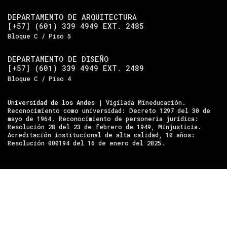
DEPARTAMENTO DE ARQUITECTURA
[+57] (601) 339 4949 EXT. 2485
Bloque C / Piso 5
DEPARTAMENTO DE DISEÑO
[+57] (601) 339 4949 EXT. 2489
Bloque C / Piso 4
Universidad de los Andes
| Vigilada Mineducación.
Reconocimiento como universidad: Decreto 1297 del 30 de
mayo de 1964. Reconocimiento de personería jurídica:
Resolución 28 del 23 de febrero de 1949, Minjusticia.
Acreditación institucional de alta calidad, 10 años:
Resolución 000194 del 16 de enero del 2025.