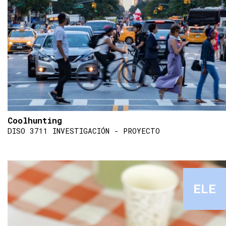
Coolhunting
DISO 3711 INVESTIGACIÓN - PROYECTO
ELE