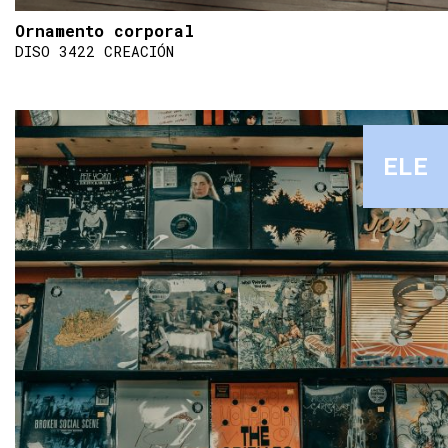
Ornamento corporal
DISO 3422 CREACIÓN
ELE