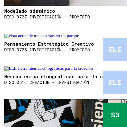
Modelado sistémico
DISO 3727 INVESTIGACIÓN - PROYECTO
Pensamiento Estratégico Creativo
ELE
DISO 3725 INVESTIGACIÓN - PROYECTO
Herramientas etnográficas para la creación
ELE
DISO 3516 CREACIÓN - INVESTIGACIÓN
S3