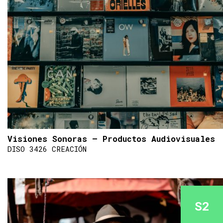
Visiones Sonoras – Productos Audiovisuales
DISO 3426 CREACIÓN
S2