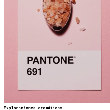
Exploraciones cromáticas