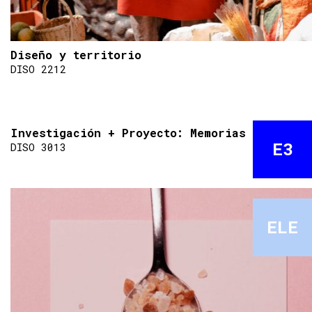
Diseño y territorio
DISO 2212
Investigación + Proyecto: Memorias del agua
E3
DISO 3013
ELE