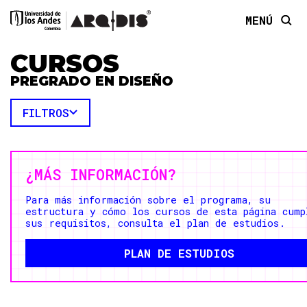
MENÚ
CURSOS
PREGRADO EN DISEÑO
FILTROS
¿MÁS INFORMACIÓN?
Para más información sobre el programa, su
estructura y cómo los cursos de esta página cump
sus requisitos, consulta el plan de estudios.
PLAN DE ESTUDIOS