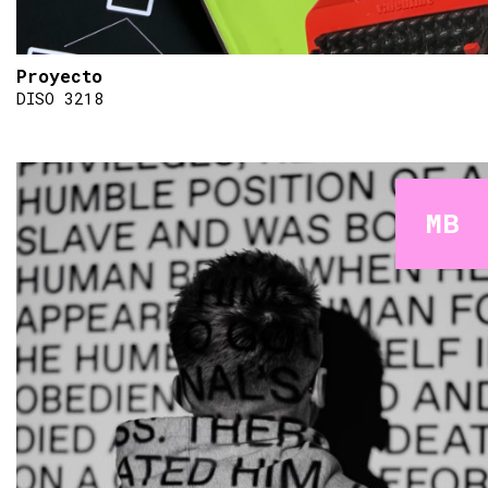
Proyecto
DISO 3218
MB