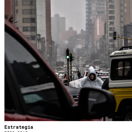
Estrategia