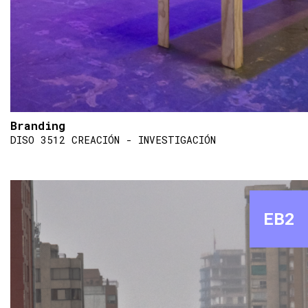
Branding
DISO 3512 CREACIÓN - INVESTIGACIÓN
EB2