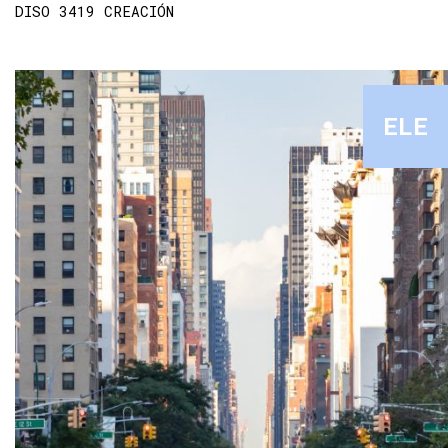
DISO 3419 CREACIÓN
ELE