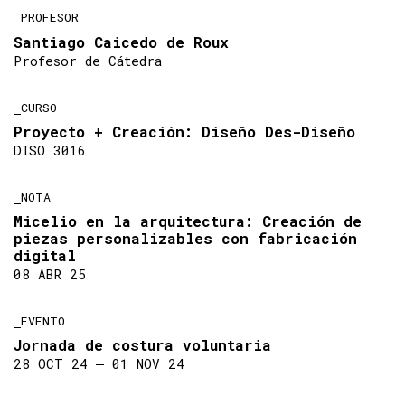
PROFESOR
Santiago Caicedo de Roux
Profesor de Cátedra
CURSO
Proyecto + Creación: Diseño Des-Diseño
DISO 3016
NOTA
Micelio en la arquitectura: Creación de
piezas personalizables con fabricación
digital
08 ABR 25
EVENTO
Jornada de costura voluntaria
28 OCT 24 ― 01 NOV 24