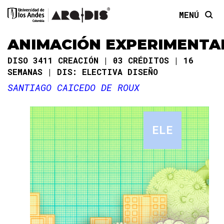
MENÚ
ANIMACIÓN EXPERIMENTA
DISO 3411 CREACIÓN
03 CRÉDITOS
16
SEMANAS
DIS: ELECTIVA DISEÑO
SANTIAGO CAICEDO DE ROUX
ELE