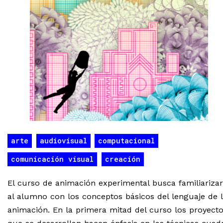
arte
audiovisual
computacional
comunicación visual
creación
El curso de animación experimental busca familiarizar
al alumno con los conceptos básicos del lenguaje de 
animación. En la primera mitad del curso los proyect