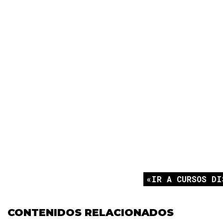
IR A CURSOS DI
CONTENIDOS RELACIONADOS