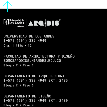
UNIVERSIDAD DE LOS ANDES
[+57] (601) 339 4949
Cra. 1 #18A - 12
FACULTAD DE ARQUITECTURA Y DISEÑO
SOMOSARQDIS@UNIANDES.EDU.CO
Bloque C / Piso 6
DEPARTAMENTO DE ARQUITECTURA
[+57] (601) 339 4949 EXT. 2485
Bloque C / Piso 5
DEPARTAMENTO DE DISEÑO
[+57] (601) 339 4949 EXT. 2489
Bloque C / Piso 4