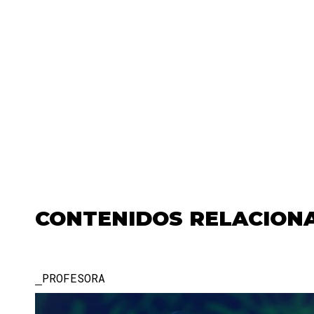
CONTENIDOS RELACION
PROFESORA