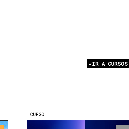
IR A CURSOS
CURSO