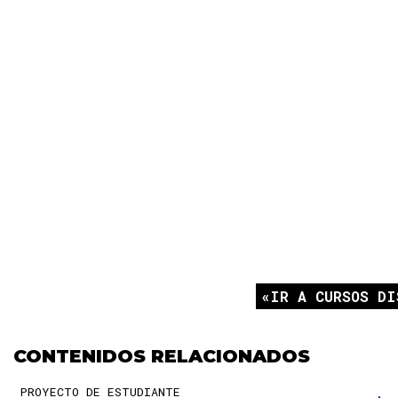
IR A CURSOS DI
CONTENIDOS RELACIONADOS
PROYECTO DE ESTUDIANTE