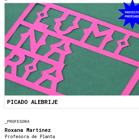
PICADO ALEBRIJE
PROFESORA
Roxana Martínez
Profesora de Planta