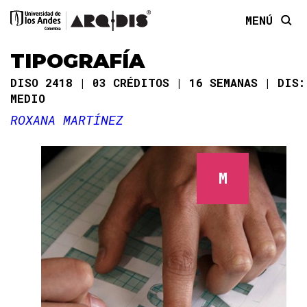
MENÚ
TIPOGRAFÍA
DISO 2418
03 CRÉDITOS
16 SEMANAS
DIS:
MEDIO
ROXANA MARTÍNEZ
M