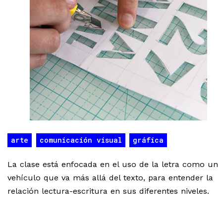
arte
comunicación visual
gráfica
La clase está enfocada en el uso de la letra como un
vehículo que va más allá del texto, para entender la
relación lectura-escritura en sus diferentes niveles.