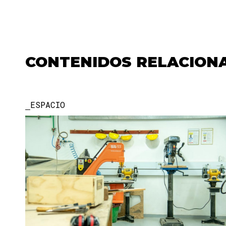
CONTENIDOS RELACION
ESPACIO