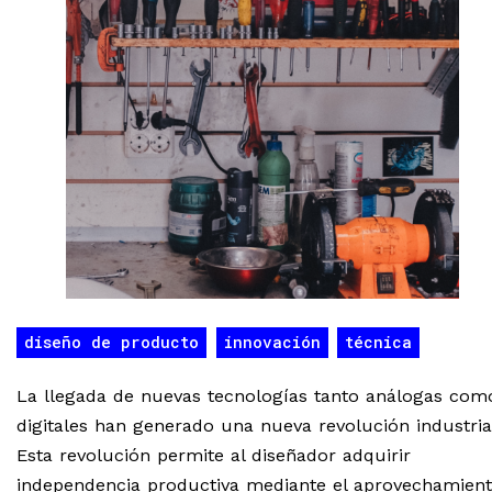
diseño de producto
innovación
técnica
La llegada de nuevas tecnologías tanto análogas com
digitales han generado una nueva revolución industria
Esta revolución permite al diseñador adquirir
independencia productiva mediante el aprovechamien