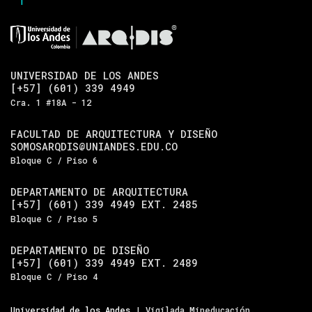
UNIVERSIDAD DE LOS ANDES
[+57] (601) 339 4949
Cra. 1 #18A - 12
FACULTAD DE ARQUITECTURA Y DISEÑO
SOMOSARQDIS@UNIANDES.EDU.CO
Bloque C / Piso 6
DEPARTAMENTO DE ARQUITECTURA
[+57] (601) 339 4949 EXT. 2485
Bloque C / Piso 5
DEPARTAMENTO DE DISEÑO
[+57] (601) 339 4949 EXT. 2489
Bloque C / Piso 4
Universidad de los Andes
| Vigilada Mineducación.