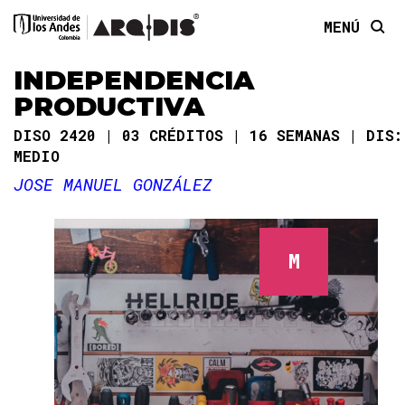
MENÚ
INDEPENDENCIA
PRODUCTIVA
DISO 2420
03 CRÉDITOS
16 SEMANAS
DIS:
MEDIO
JOSE MANUEL GONZÁLEZ
M