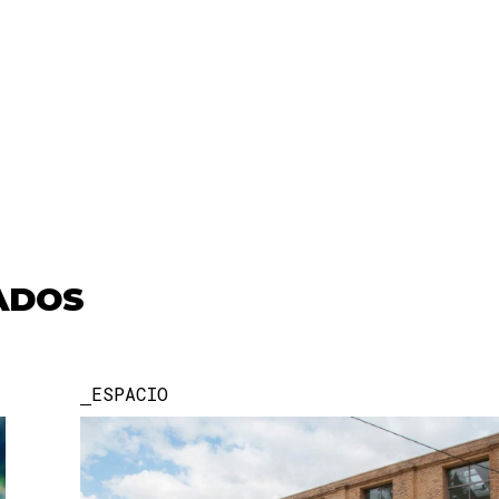
ADOS
ESPACIO