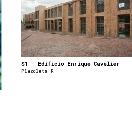
S1 – Edificio Enrique Cavelier
Plazoleta R