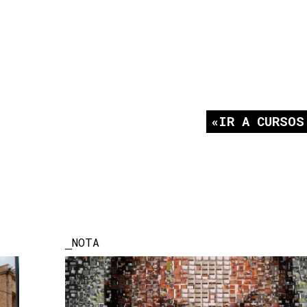
IR A CURSOS
NOTA