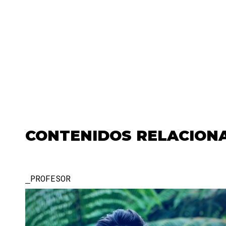
CONTENIDOS RELACION
PROFESOR