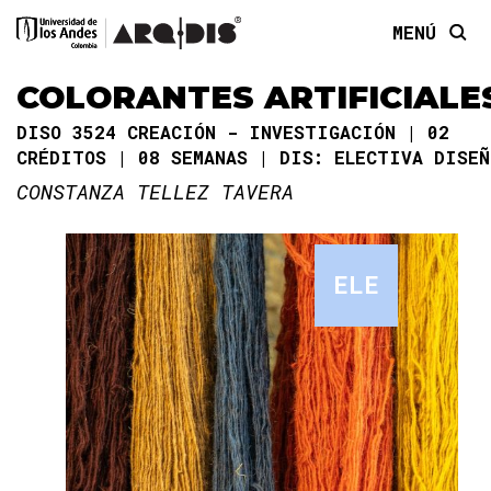
MENÚ
COLORANTES ARTIFICIALE
DISO 3524 CREACIÓN - INVESTIGACIÓN
02
CRÉDITOS
08 SEMANAS
DIS: ELECTIVA DISEÑ
CONSTANZA TELLEZ TAVERA
ELE