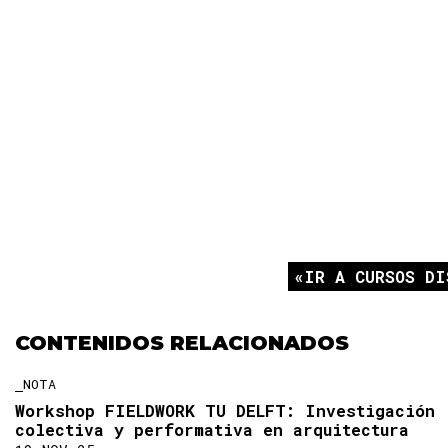
IR A CURSOS DI
CONTENIDOS RELACIONADOS
NOTA
Workshop FIELDWORK TU DELFT: Investigación
colectiva y performativa en arquitectura