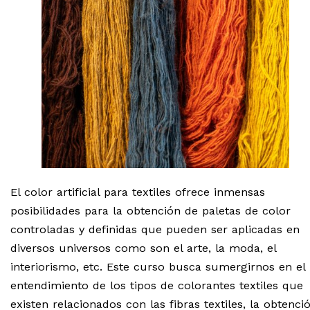
El color artificial para textiles ofrece inmensas
posibilidades para la obtención de paletas de color
controladas y definidas que pueden ser aplicadas en
diversos universos como son el arte, la moda, el
interiorismo, etc. Este curso busca sumergirnos en el
entendimiento de los tipos de colorantes textiles que
existen relacionados con las fibras textiles, la obtenci