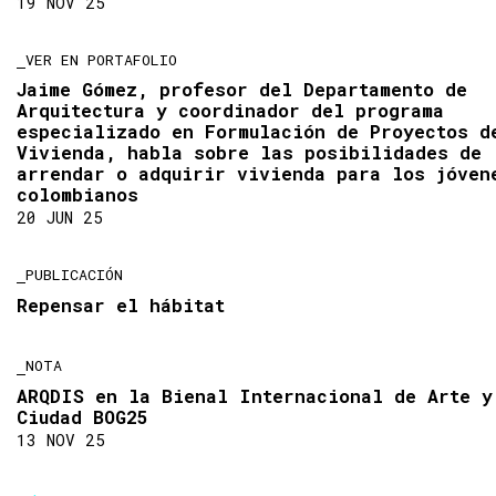
19 NOV 25
VER EN PORTAFOLIO
Jaime Gómez, profesor del Departamento de
Arquitectura y coordinador del programa
especializado en Formulación de Proyectos d
Vivienda, habla sobre las posibilidades de
arrendar o adquirir vivienda para los jóven
colombianos
20 JUN 25
PUBLICACIÓN
Repensar el hábitat
NOTA
ARQDIS en la Bienal Internacional de Arte y
Ciudad BOG25
13 NOV 25