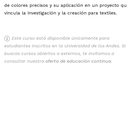
de colores precisos y su aplicación en un proyecto qu
vincula la investigación y la creación para textiles.
Este curso está disponible únicamente para
estudiantes inscritos en la Universidad de los Andes. Si
buscas cursos abiertos a externos, te invitamos a
consultar nuestra
oferta de educación continua
.