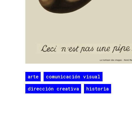
arte
comunicación visual
dirección creativa
historia