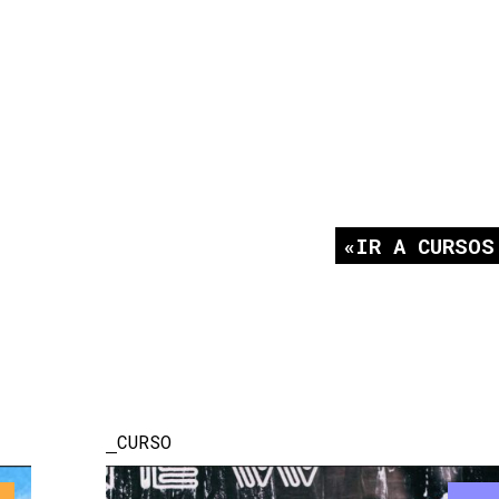
IR A CURSOS
CURSO