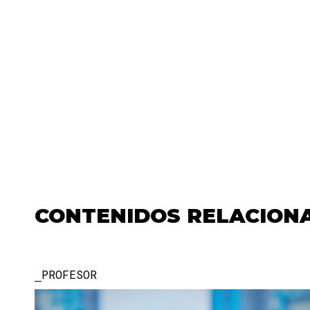
CONTENIDOS RELACION
PROFESOR