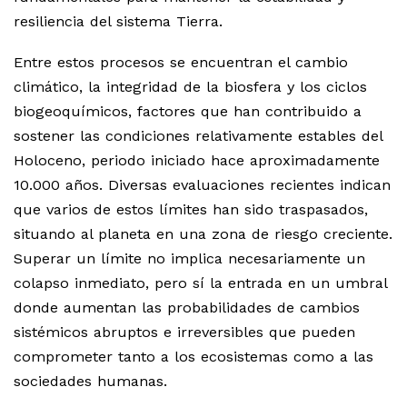
resiliencia del sistema Tierra.
Entre estos procesos se encuentran el cambio
climático, la integridad de la biosfera y los ciclos
biogeoquímicos, factores que han contribuido a
sostener las condiciones relativamente estables del
Holoceno, periodo iniciado hace aproximadamente
10.000 años. Diversas evaluaciones recientes indican
que varios de estos límites han sido traspasados,
situando al planeta en una zona de riesgo creciente.
Superar un límite no implica necesariamente un
colapso inmediato, pero sí la entrada en un umbral
donde aumentan las probabilidades de cambios
sistémicos abruptos e irreversibles que pueden
comprometer tanto a los ecosistemas como a las
sociedades humanas.