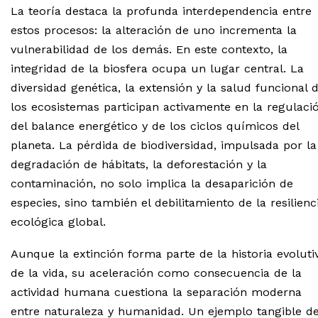
La teoría destaca la profunda interdependencia entre
estos procesos: la alteración de uno incrementa la
vulnerabilidad de los demás. En este contexto, la
integridad de la biosfera ocupa un lugar central. La
diversidad genética, la extensión y la salud funcional 
los ecosistemas participan activamente en la regulaci
del balance energético y de los ciclos químicos del
planeta. La pérdida de biodiversidad, impulsada por la
degradación de hábitats, la deforestación y la
contaminación, no solo implica la desaparición de
especies, sino también el debilitamiento de la resilienc
ecológica global.
Aunque la extinción forma parte de la historia evoluti
de la vida, su aceleración como consecuencia de la
actividad humana cuestiona la separación moderna
entre naturaleza y humanidad. Un ejemplo tangible d