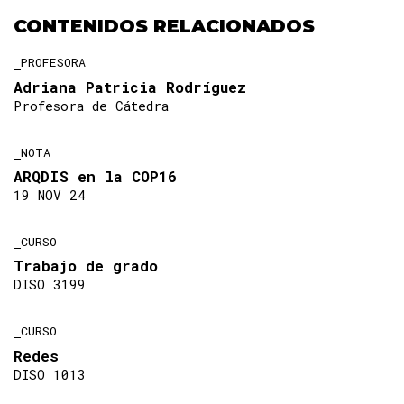
CONTENIDOS RELACIONADOS
PROFESORA
Adriana Patricia Rodríguez
Profesora de Cátedra
NOTA
ARQDIS en la COP16
19 NOV 24
CURSO
Trabajo de grado
DISO 3199
CURSO
Redes
DISO 1013