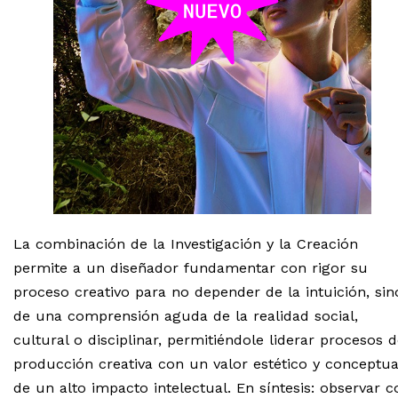
La combinación de la Investigación y la Creación
permite a un diseñador fundamentar con rigor su
proceso creativo para no depender de la intuición, sin
de una comprensión aguda de la realidad social,
cultural o disciplinar, permitiéndole liderar procesos 
producción creativa con un valor estético y conceptua
de un alto impacto intelectual. En síntesis: observar c