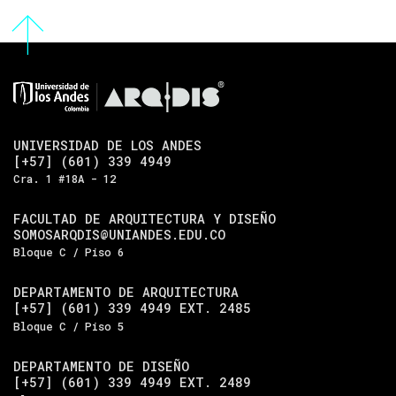
UNIVERSIDAD DE LOS ANDES
[+57] (601) 339 4949
Cra. 1 #18A - 12
FACULTAD DE ARQUITECTURA Y DISEÑO
SOMOSARQDIS@UNIANDES.EDU.CO
Bloque C / Piso 6
DEPARTAMENTO DE ARQUITECTURA
[+57] (601) 339 4949 EXT. 2485
Bloque C / Piso 5
DEPARTAMENTO DE DISEÑO
[+57] (601) 339 4949 EXT. 2489