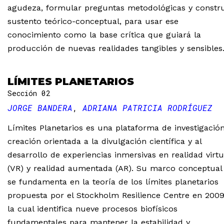
agudeza, formular preguntas metodológicas y constru
sustento teórico-conceptual, para usar ese
conocimiento como la base crítica que guiará la
producción de nuevas realidades tangibles y sensibles
LÍMITES PLANETARIOS
Sección 02
JORGE BANDERA
ADRIANA PATRICIA RODRÍGUEZ
Límites Planetarios es una plataforma de investigació
creación orientada a la divulgación científica y al
desarrollo de experiencias inmersivas en realidad virtu
(VR) y realidad aumentada (AR). Su marco conceptual
se fundamenta en la teoría de los límites planetarios
propuesta por el Stockholm Resilience Centre en 2009
la cual identifica nueve procesos biofísicos
fundamentales para mantener la estabilidad y