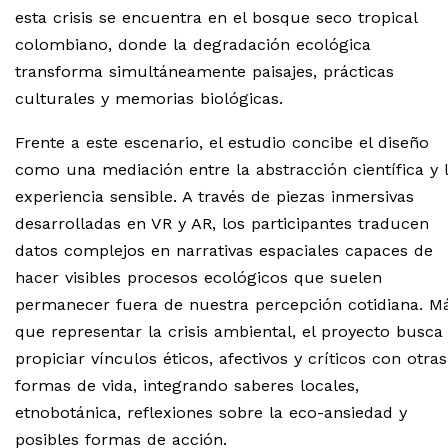
esta crisis se encuentra en el bosque seco tropical
colombiano, donde la degradación ecológica
transforma simultáneamente paisajes, prácticas
culturales y memorias biológicas.
Frente a este escenario, el estudio concibe el diseño
como una mediación entre la abstracción científica y 
experiencia sensible. A través de piezas inmersivas
desarrolladas en VR y AR, los participantes traducen
datos complejos en narrativas espaciales capaces de
hacer visibles procesos ecológicos que suelen
permanecer fuera de nuestra percepción cotidiana. M
que representar la crisis ambiental, el proyecto busca
propiciar vínculos éticos, afectivos y críticos con otras
formas de vida, integrando saberes locales,
etnobotánica, reflexiones sobre la eco-ansiedad y
posibles formas de acción.