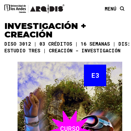
MENÚ
INVESTIGACIÓN +
CREACIÓN
DISO 3012
03 CRÉDITOS
16 SEMANAS
DIS:
ESTUDIO TRES
CREACIÓN - INVESTIGACIÓN
E3