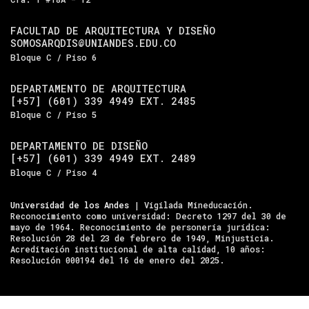
FACULTAD DE ARQUITECTURA Y DISEÑO
SOMOSARQDIS@UNIANDES.EDU.CO
Bloque C / Piso 6
DEPARTAMENTO DE ARQUITECTURA
[+57] (601) 339 4949 EXT. 2485
Bloque C / Piso 5
DEPARTAMENTO DE DISEÑO
[+57] (601) 339 4949 EXT. 2489
Bloque C / Piso 4
Universidad de los Andes
| Vigilada Mineducación.
Reconocimiento como universidad: Decreto 1297 del 30 de
mayo de 1964. Reconocimiento de personería jurídica:
Resolución 28 del 23 de febrero de 1949, Minjusticia.
Acreditación institucional de alta calidad, 10 años:
Resolución 000194 del 16 de enero del 2025.