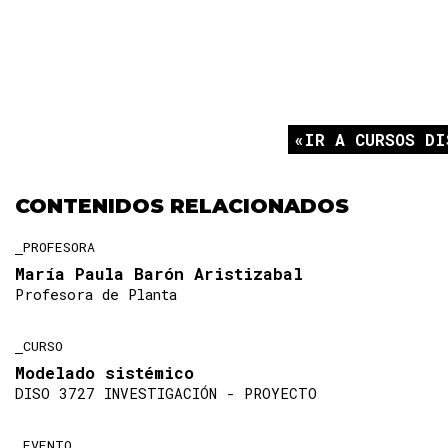
IR A CURSOS DI
CONTENIDOS RELACIONADOS
PROFESORA
María Paula Barón Aristizabal
Profesora de Planta
CURSO
Modelado sistémico
DISO 3727 INVESTIGACIÓN - PROYECTO
EVENTO