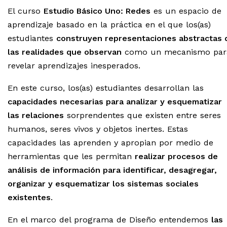
El curso
Estudio Básico Uno: Redes
es un espacio de
aprendizaje basado en la práctica en el que los(as)
estudiantes
construyen representaciones abstractas 
las realidades que observan
como un mecanismo par
revelar aprendizajes inesperados.
En este curso, los(as) estudiantes desarrollan las
capacidades necesarias para analizar y esquematizar
las relaciones
sorprendentes que existen entre seres
humanos, seres vivos y objetos inertes. Estas
capacidades las aprenden y apropian por medio de
herramientas que les permitan
realizar procesos de
análisis de información para identificar, desagregar,
organizar y esquematizar los sistemas sociales
existentes
.
En el marco del programa de Diseño entendemos
las