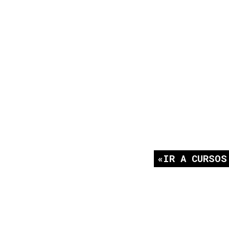
IR A CURSOS