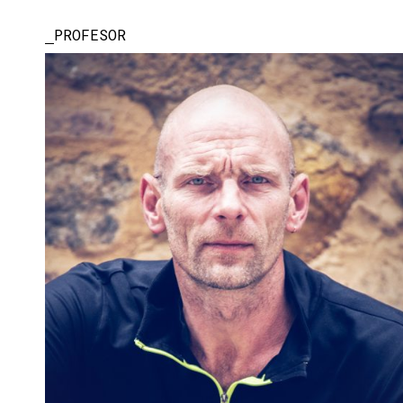
PROFESOR