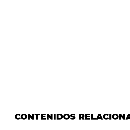
CONTENIDOS RELACION