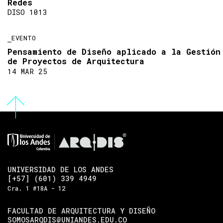
Redes
DISO 1013
EVENTO
Pensamiento de Diseño aplicado a la Gestión
de Proyectos de Arquitectura
14 MAR 25
UNIVERSIDAD DE LOS ANDES
[+57] (601) 339 4949
Cra. 1 #18A - 12
FACULTAD DE ARQUITECTURA Y DISEÑO
SOMOSARQDIS@UNIANDES.EDU.CO