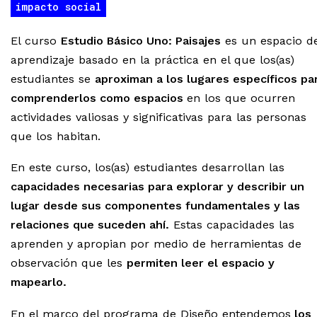
impacto social
El curso
Estudio Básico Uno: Paisajes
es un espacio d
aprendizaje basado en la práctica en el que los(as)
estudiantes se
aproximan a los lugares específicos pa
comprenderlos como espacios
en los que ocurren
actividades valiosas y significativas para las personas
que los habitan.
En este curso, los(as) estudiantes desarrollan las
capacidades necesarias para explorar y describir un
lugar desde sus componentes fundamentales y las
relaciones que suceden ahí.
Estas capacidades las
aprenden y apropian por medio de herramientas de
observación que les
permiten leer el espacio y
mapearlo.
En el marco del programa de Diseño entendemos
los