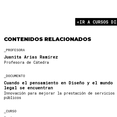
IR A CURSOS DI
CONTENIDOS RELACIONADOS
PROFESORA
Juanita Arias Ramírez
Profesora de Cátedra
DOCUMENTO
Cuando el pensamiento en Diseño y el mundo
legal se encuentran
Innovación para mejorar la prestación de servicios
públicos
CURSO