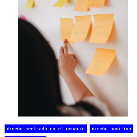
diseño centrado en el usuario
diseño positivo