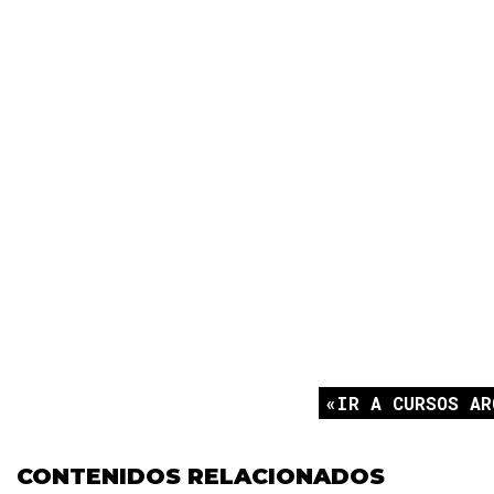
IR A CURSOS AR
CONTENIDOS RELACIONADOS