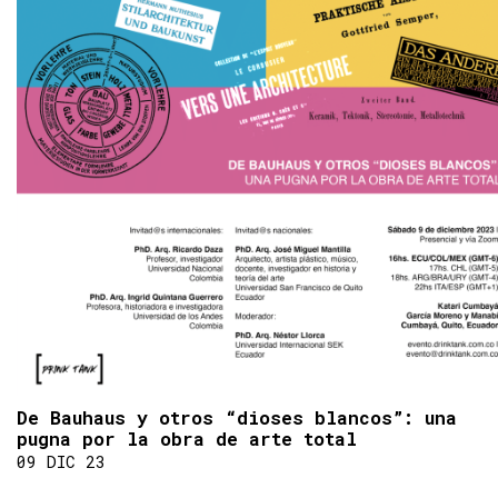
De Bauhaus y otros “dioses blancos”: una
pugna por la obra de arte total
09 DIC 23