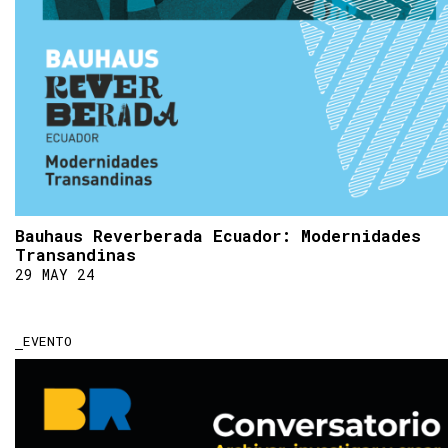
Bauhaus Reverberada Ecuador: Modernidades
Transandinas
29 MAY 24
EVENTO