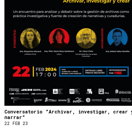
Conversatorio “Archivar, investigar, crear 
narrar”
22 FEB 23