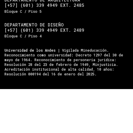
[+57] (601) 339 4949 EXT. 2485
Bloque C / Piso 5
DEPARTAMENTO DE DISEÑO
[+57] (601) 339 4949 EXT. 2489
Bloque C / Piso 4
Universidad de los Andes
| Vigilada Mineducación.
Reconocimiento como universidad: Decreto 1297 del 30 de
mayo de 1964. Reconocimiento de personería jurídica:
Resolución 28 del 23 de febrero de 1949, Minjusticia.
Acreditación institucional de alta calidad, 10 años:
Resolución 000194 del 16 de enero del 2025.