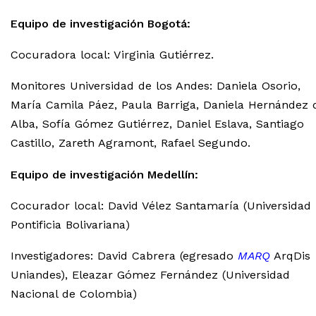
Equipo de investigación Bogotá:
Cocuradora local: Virginia Gutiérrez.
Monitores Universidad de los Andes: Daniela Osorio,
María Camila Páez, Paula Barriga, Daniela Hernández 
Alba, Sofía Gómez Gutiérrez, Daniel Eslava, Santiago
Castillo, Zareth Agramont, Rafael Segundo.
Equipo de investigación Medellín:
Cocurador local: David Vélez Santamaría (Universidad
Pontificia Bolivariana)
Investigadores: David Cabrera (egresado
MARQ
ArqDis
Uniandes), Eleazar Gómez Fernández (Universidad
Nacional de Colombia)