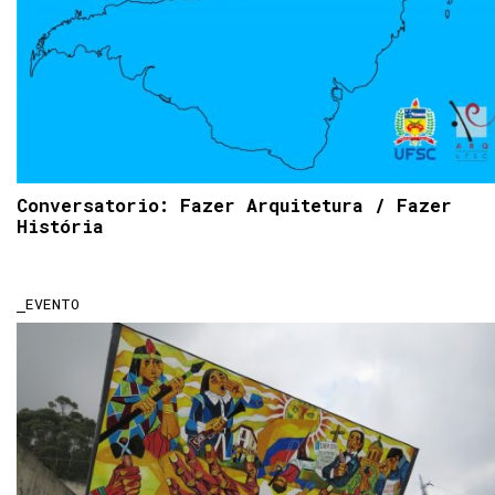
Conversatorio: Fazer Arquitetura / Fazer
História
EVENTO