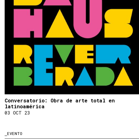
Conversatorio: Obra de arte total en
latinoamérica
03 OCT 23
EVENTO