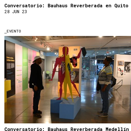
Conversatorio: Bauhaus Reverberada en Quito
28 JUN 23
EVENTO
Conversatorio: Bauhaus Reverberada Medellín