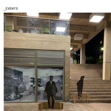
EVENTO