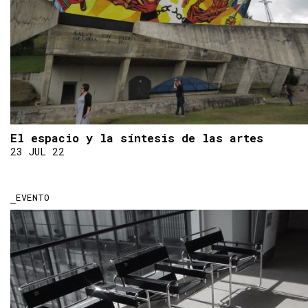
El espacio y la síntesis de las artes
23 JUL 22
EVENTO