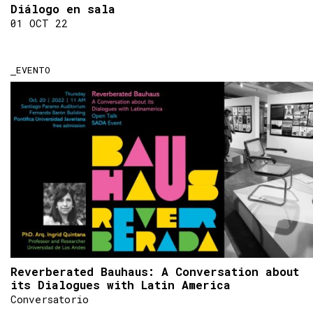
Diálogo en sala
01 OCT 22
EVENTO
Reverberated Bauhaus: A Conversation about
its Dialogues with Latin America
Conversatorio