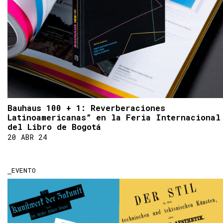
Bauhaus 100 + 1: Reverberaciones
Latinoamericanas” en la Feria Internacional
del Libro de Bogotá
20 ABR 24
EVENTO