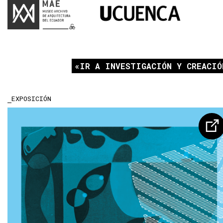
IR A INVESTIGACIÓN Y CREACIÓ
EXPOSICIÓN