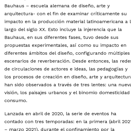
Bauhaus – escuela alemana de diseño, arte y
arquitectura- con el fin de examinar críticamente su
impacto en la producción material latinoamericana a 
largo del siglo XX
.
Esto incluye la injerencia que la
Bauhaus, en sus diferentes fases, tuvo desde sus
propuestas experimentales, así como su impacto en
diferentes ámbitos del diseño, configurando múltiples
escenarios de reverberación. Desde entonces, las rede
de circulaciones de actores e ideas, las pedagogías y
los procesos de creación en diseño, arte y arquitectur
han sido observados a través de tres lentes: una nuev
visión, los paisajes urbanos y el binomio domesticidad
consumo.
Lanzada en abril de 2020, la serie de eventos ha
contado con tres temporadas: en la primera (abril 202
– marzo 2021), durante el confinamiento
por
la