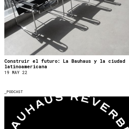
Construir el futuro: La Bauhaus y la ciudad
latinoamericana
19 MAY 22
PODCAST