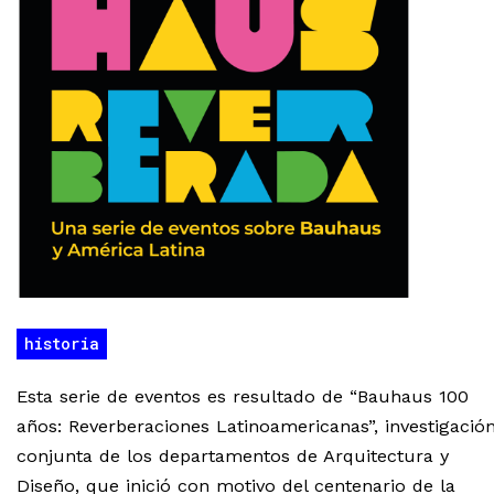
historia
Esta serie de eventos es resultado de “Bauhaus 100
años: Reverberaciones Latinoamericanas”, investigació
conjunta de los departamentos de Arquitectura y
Diseño, que inició con motivo del centenario de la