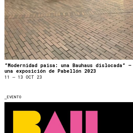
“Modernidad paisa: una Bauhaus dislocada” –
una exposición de Pabellón 2023
11 ― 13 OCT 23
EVENTO