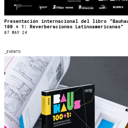
Presentación internacional del libro “Bauha
100 + 1: Reverberaciones Latinoamericanas”
07 MAY 24
EVENTO