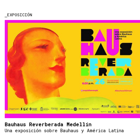
EXPOSICIÓN
Bauhaus Reverberada Medellín
Una exposición sobre Bauhaus y América Latina