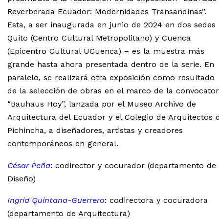
Reverberada Ecuador: Modernidades Transandinas”.
Esta, a ser inaugurada en junio de 2024 en dos sedes
Quito (Centro Cultural Metropolitano) y Cuenca
(Epicentro Cultural UCuenca) – es la muestra más
grande hasta ahora presentada dentro de la serie. En
paralelo, se realizará otra exposición como resultado
de la selección de obras en el marco de la convocator
“Bauhaus Hoy”, lanzada por el Museo Archivo de
Arquitectura del Ecuador y el Colegio de Arquitectos 
Pichincha, a diseñadores, artistas y creadores
contemporáneos en general.
César Peña
: codirector y cocurador (departamento de
Diseño)
Ingrid Quintana-Guerrero
: codirectora y cocuradora
(departamento de Arquitectura)