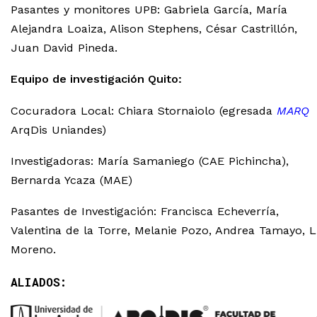
Pasantes y monitores UPB: Gabriela García, María
Alejandra Loaiza, Alison Stephens, César Castrillón,
Juan David Pineda.
Equipo de investigación Quito:
Cocuradora Local: Chiara Stornaiolo (egresada
MARQ
ArqDis Uniandes)
Investigadoras: María Samaniego (CAE Pichincha),
Bernarda Ycaza (MAE)
Pasantes de Investigación: Francisca Echeverría,
Valentina de la Torre, Melanie Pozo, Andrea Tamayo, L
Moreno.
ALIADOS: