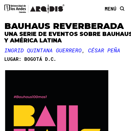
MENÚ
BAUHAUS REVERBERADA
UNA SERIE DE EVENTOS SOBRE BAUHAU
Y AMÉRICA LATINA
INGRID QUINTANA GUERRERO
CÉSAR PEÑA
LUGAR:
BOGOTÁ D.C.