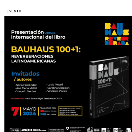
EVENTO