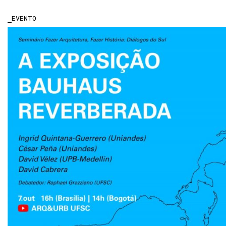
EVENTO