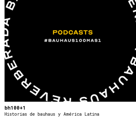
bh100+1
Historias de bauhaus y América Latina