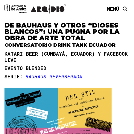
MENÚ
DE BAUHAUS Y OTROS “DIOSES
BLANCOS”: UNA PUGNA POR LA
OBRA DE ARTE TOTAL
CONVERSATORIO DRINK TANK ECUADOR
KATARI BEER (CUMBAYÁ, ECUADOR) Y FACEBOOK
LIVE
EVENTO BLENDED
SERIE:
BAUHAUS REVERBERADA