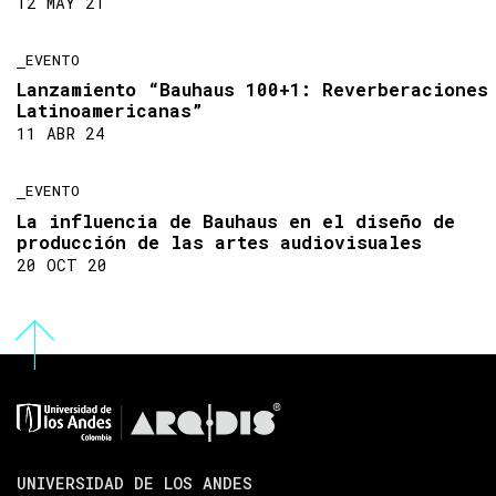
12 MAY 21
EVENTO
Lanzamiento “Bauhaus 100+1: Reverberaciones
Latinoamericanas”
11 ABR 24
EVENTO
La influencia de Bauhaus en el diseño de
producción de las artes audiovisuales
20 OCT 20
UNIVERSIDAD DE LOS ANDES