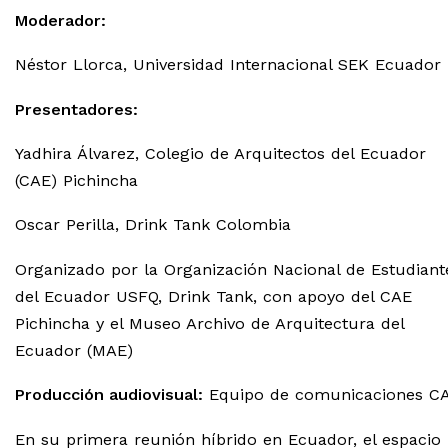
Moderador:
Néstor Llorca, Universidad Internacional SEK Ecuador
Presentadores:
Yadhira Álvarez, Colegio de Arquitectos del Ecuador
(CAE) Pichincha
Oscar Perilla, Drink Tank Colombia
Organizado por la Organización Nacional de Estudiant
del Ecuador USFQ, Drink Tank, con apoyo del CAE
Pichincha y el Museo Archivo de Arquitectura del
Ecuador (MAE)
Producción audiovisual:
Equipo de comunicaciones C
En su primera reunión híbrido en Ecuador, el espacio