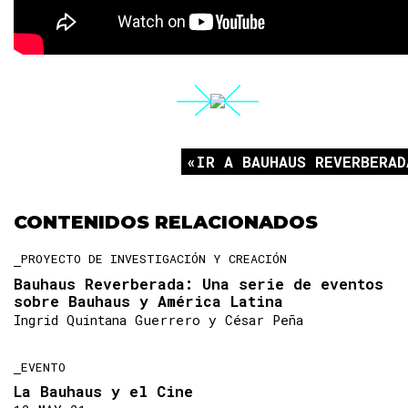
IR A BAUHAUS REVERBERAD
CONTENIDOS RELACIONADOS
PROYECTO DE INVESTIGACIÓN Y CREACIÓN
Bauhaus Reverberada: Una serie de eventos
sobre Bauhaus y América Latina
Ingrid Quintana Guerrero y César Peña
EVENTO
La Bauhaus y el Cine