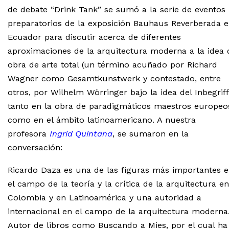
de debate “Drink Tank” se sumó a la serie de eventos
preparatorios de la exposición Bauhaus Reverberada 
Ecuador para discutir acerca de diferentes
aproximaciones de la arquitectura moderna a la idea 
obra de arte total (un término acuñado por Richard
Wagner como Gesamtkunstwerk y contestado, entre
otros, por Wilhelm Wörringer bajo la idea del Inbegriff
tanto en la obra de paradigmáticos maestros europeo
como en el ámbito latinoamericano. A nuestra
profesora
Ingrid Quintana
, se sumaron en la
conversación:
Ricardo Daza es una de las figuras más importantes 
el campo de la teoría y la crítica de la arquitectura en
Colombia y en Latinoamérica y una autoridad a
internacional en el campo de la arquitectura moderna
Autor de libros como Buscando a Mies, por el cual ha