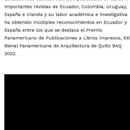
importantes revistas de Ecuador, Colombia, Uruguay,
España e Irlanda y su labor académica e investigativa
ha obtenido múltiples reconocimientos en Ecuador y
España entre los que se destaca el Premio
Panamericano de Publicaciones a Libros Impresos, XXI
Bienal Panamericana de Arquitectura de Quito BAQ
2022.