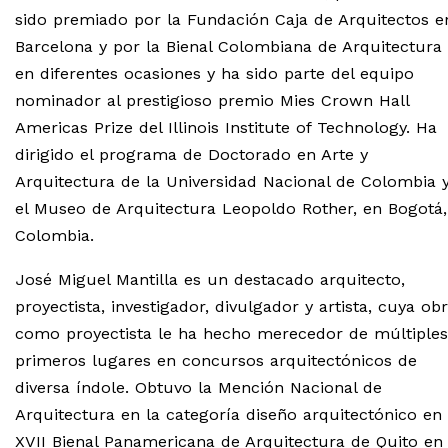
sido premiado por la Fundación Caja de Arquitectos e
Barcelona y por la Bienal Colombiana de Arquitectura
en diferentes ocasiones y ha sido parte del equipo
nominador al prestigioso premio Mies Crown Hall
Americas Prize del Illinois Institute of Technology. Ha
dirigido el programa de Doctorado en Arte y
Arquitectura de la Universidad Nacional de Colombia 
el Museo de Arquitectura Leopoldo Rother, en Bogotá,
Colombia.
José Miguel Mantilla es un destacado arquitecto,
proyectista, investigador, divulgador y artista, cuya ob
como proyectista le ha hecho merecedor de múltiples
primeros lugares en concursos arquitectónicos de
diversa índole. Obtuvo la Mención Nacional de
Arquitectura en la categoría diseño arquitectónico en 
XVII Bienal Panamericana de Arquitectura de Quito en