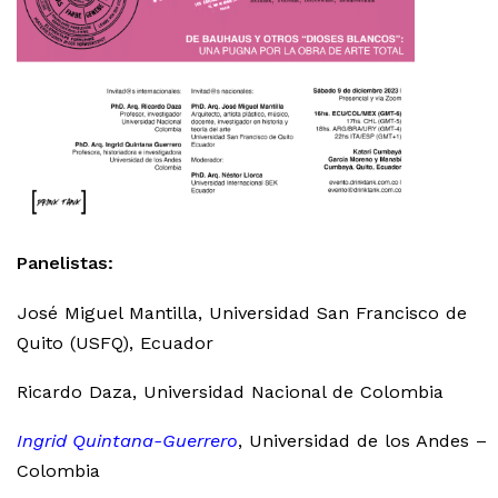
Panelistas:
José Miguel Mantilla, Universidad San Francisco de
Quito (USFQ), Ecuador
Ricardo Daza, Universidad Nacional de Colombia
Ingrid Quintana-Guerrero
, Universidad de los Andes –
Colombia