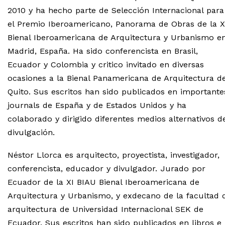
2010 y ha hecho parte de Selección Internacional para
el Premio Iberoamericano, Panorama de Obras de la X
Bienal Iberoamericana de Arquitectura y Urbanismo e
Madrid, España. Ha sido conferencista en Brasil,
Ecuador y Colombia y critico invitado en diversas
ocasiones a la Bienal Panamericana de Arquitectura d
Quito. Sus escritos han sido publicados en importante
journals de España y de Estados Unidos y ha
colaborado y dirigido diferentes medios alternativos d
divulgación.
Néstor Llorca es arquitecto, proyectista, investigador,
conferencista, educador y divulgador. Jurado por
Ecuador de la XI BIAU Bienal Iberoamericana de
Arquitectura y Urbanismo, y exdecano de la facultad 
arquitectura de Universidad Internacional SEK de
Ecuador. Sus escritos han sido publicados en libros e