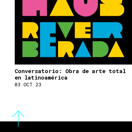
Conversatorio: Obra de arte total
en latinoamérica
03 OCT 23