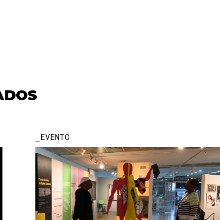
ADOS
EVENTO