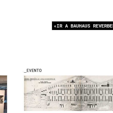
IR A BAUHAUS REVERBE
EVENTO