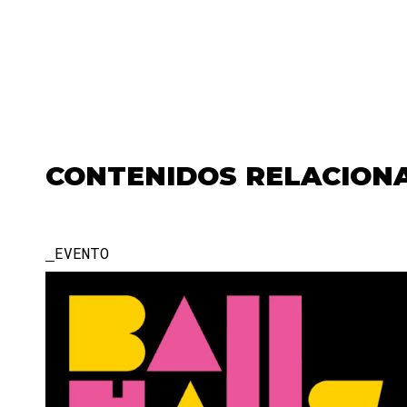
CONTENIDOS RELACION
EVENTO