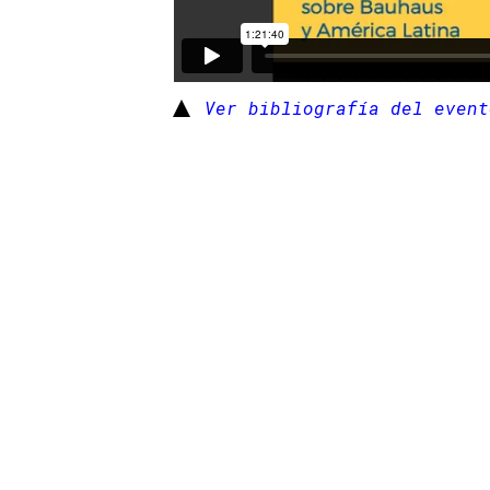
Ver bibliografía del event