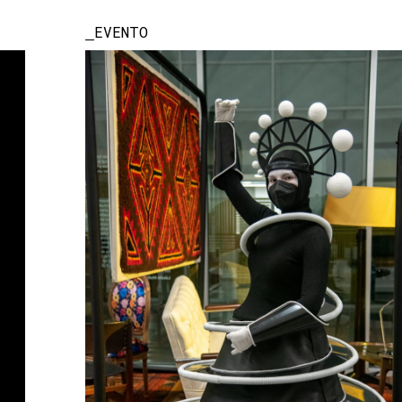
EVENTO