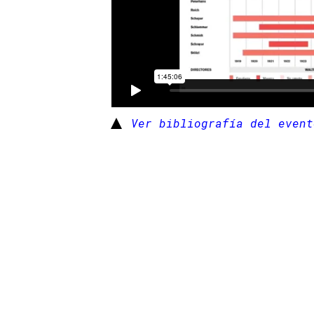
Ver bibliografía del event