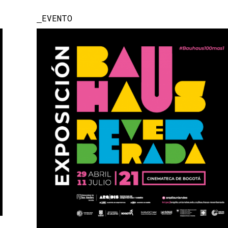
EVENTO