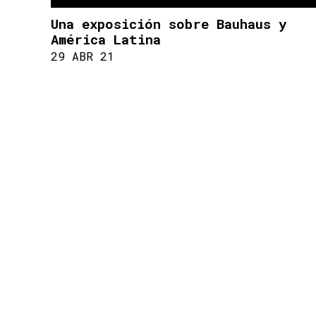
Una exposición sobre Bauhaus y
América Latina
29 ABR 21