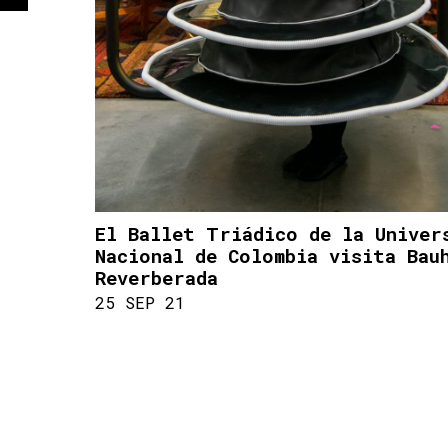
El Ballet Triádico de la Univer
Nacional de Colombia visita Bau
Reverberada
25 SEP 21