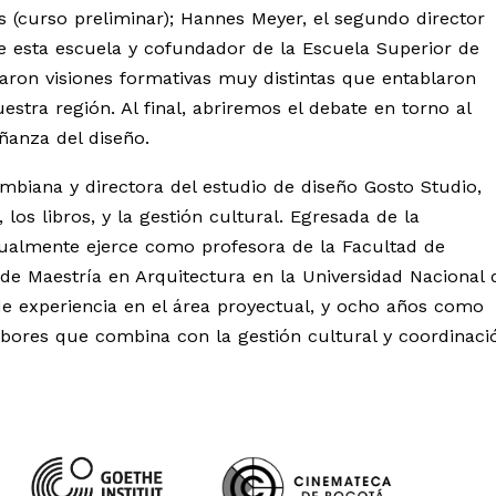
s (curso preliminar); Hannes Meyer, el segundo director
e esta escuela y cofundador de la Escuela Superior de
taron visiones formativas muy distintas que entablaron
estra región. Al final, abriremos el debate en torno al
ñanza del diseño.
mbiana y directora del estudio de diseño Gosto Studio,
los libros, y la gestión cultural. Egresada de la
tualmente ejerce como profesora de la Facultad de
 de Maestría en Arquitectura en la Universidad Nacional 
e experiencia en el área proyectual, y ocho años como
abores que combina con la gestión cultural y coordinaci