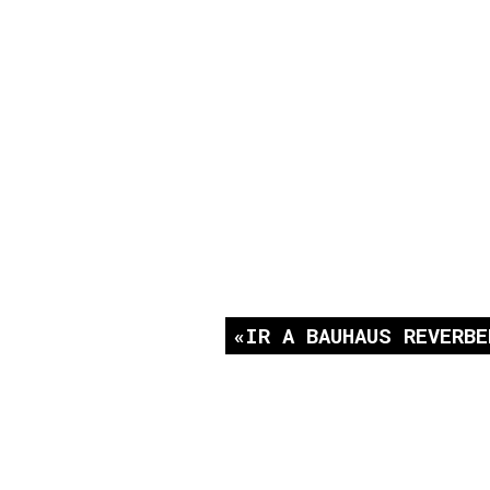
IR A BAUHAUS REVERBE