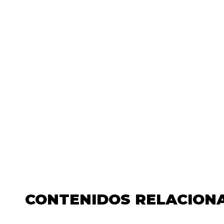
CONTENIDOS RELACION