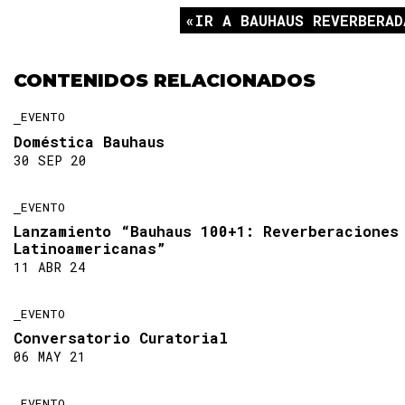
IR A BAUHAUS REVERBERAD
CONTENIDOS RELACIONADOS
EVENTO
Doméstica Bauhaus
30 SEP 20
EVENTO
Lanzamiento “Bauhaus 100+1: Reverberaciones
Latinoamericanas”
11 ABR 24
EVENTO
Conversatorio Curatorial
06 MAY 21
EVENTO