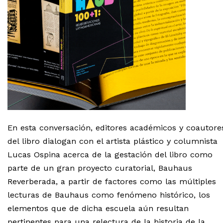
En esta conversación, editores académicos y coautore
del libro dialogan con el artista plástico y columnista
Lucas Ospina acerca de la gestación del libro como
parte de un gran proyecto curatorial, Bauhaus
Reverberada, a partir de factores como las múltiples
lecturas de Bauhaus como fenómeno histórico, los
elementos que de dicha escuela aún resultan
pertinentes para una relectura de la historia de la