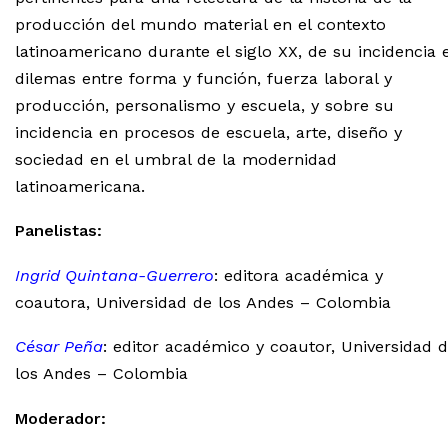
producción del mundo material en el contexto
latinoamericano durante el siglo XX, de su incidencia 
dilemas entre forma y función, fuerza laboral y
producción, personalismo y escuela, y sobre su
incidencia en procesos de escuela, arte, diseño y
sociedad en el umbral de la modernidad
latinoamericana.
Panelistas:
Ingrid Quintana-Guerrero
: editora académica y
coautora, Universidad de los Andes – Colombia
César Peña
: editor académico y coautor, Universidad 
los Andes – Colombia
Moderador: