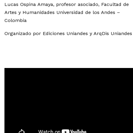
Lucas Ospina Amaya, profesor asociado, Facultad de
Artes y Humanidades Universidad de los Andes –
Colombia
Organizado por Ediciones Uniandes y ArqDis Uniandes