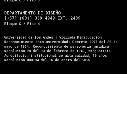
DEPARTAMENTO DE DISEÑO
[+57] (601) 339 4949 EXT. 2489
Bloque C / Piso 4
Universidad de los Andes
| Vigilada Mineducación.
Reconocimiento como universidad: Decreto 1297 del 30 de
mayo de 1964. Reconocimiento de personería jurídica:
Resolución 28 del 23 de febrero de 1949, Minjusticia.
Acreditación institucional de alta calidad, 10 años:
Resolución 000194 del 16 de enero del 2025.