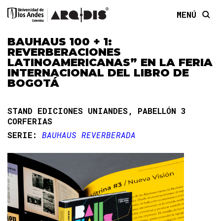
MENÚ
BAUHAUS 100 + 1:
REVERBERACIONES
LATINOAMERICANAS” EN LA FERIA
INTERNACIONAL DEL LIBRO DE
BOGOTÁ
STAND EDICIONES UNIANDES, PABELLÓN 3
CORFERIAS
SERIE:
BAUHAUS REVERBERADA