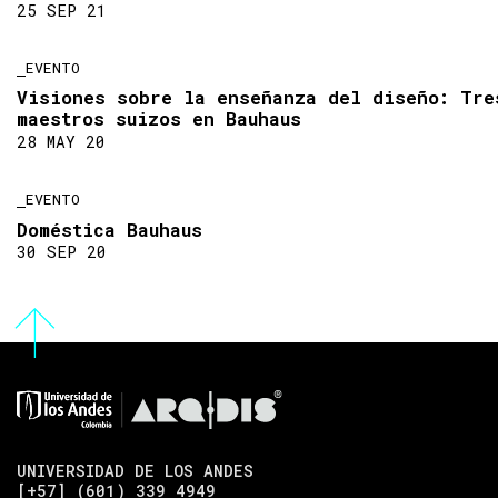
25 SEP 21
EVENTO
Visiones sobre la enseñanza del diseño: Tre
maestros suizos en Bauhaus
28 MAY 20
EVENTO
Doméstica Bauhaus
30 SEP 20
UNIVERSIDAD DE LOS ANDES
[+57] (601) 339 4949