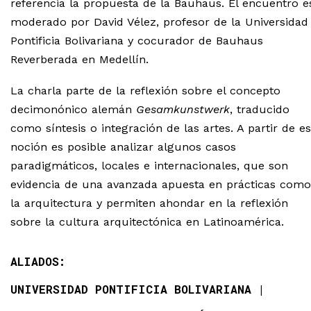
referencia la propuesta de la Bauhaus. El encuentro e
moderado por David Vélez, profesor de la Universidad
Pontificia Bolivariana y cocurador de Bauhaus
Reverberada en Medellín.
La charla parte de la reflexión sobre el concepto
decimonónico alemán
Gesamkunstwerk
, traducido
como síntesis o integración de las artes. A partir de es
noción es posible analizar algunos casos
paradigmáticos, locales e internacionales, que son
evidencia de una avanzada apuesta en prácticas como
la arquitectura y permiten ahondar en la reflexión
sobre la cultura arquitectónica en Latinoamérica.
ALIADOS:
UNIVERSIDAD PONTIFICIA BOLIVARIANA