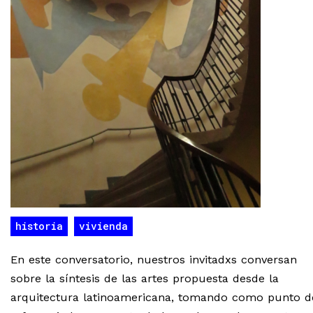
historia
vivienda
En este conversatorio, nuestros invitadxs conversan
sobre la síntesis de las artes propuesta desde la
arquitectura latinoamericana, tomando como punto d