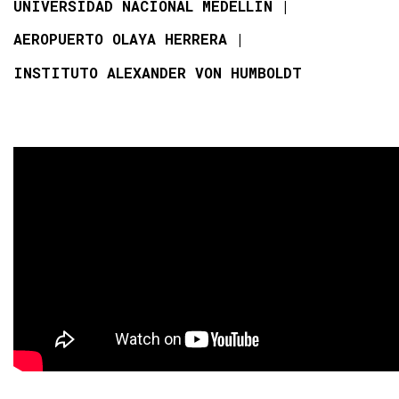
UNIVERSIDAD NACIONAL MEDELLÍN
AEROPUERTO OLAYA HERRERA
INSTITUTO ALEXANDER VON HUMBOLDT