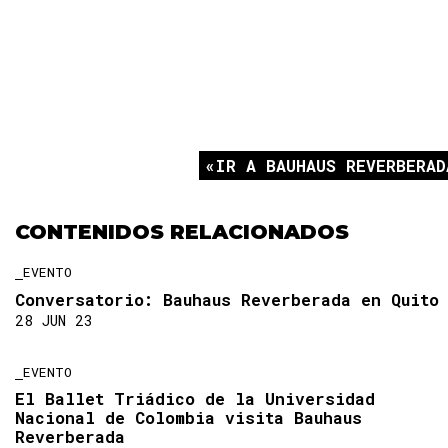
IR A BAUHAUS REVERBERAD
CONTENIDOS RELACIONADOS
EVENTO
Conversatorio: Bauhaus Reverberada en Quito
28 JUN 23
EVENTO
El Ballet Triádico de la Universidad
Nacional de Colombia visita Bauhaus
Reverberada