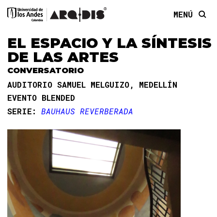
MENÚ
EL ESPACIO Y LA SÍNTESIS
DE LAS ARTES
CONVERSATORIO
AUDITORIO SAMUEL MELGUIZO, MEDELLÍN
EVENTO BLENDED
SERIE:
BAUHAUS REVERBERADA