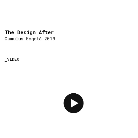
The Design After
Cumulus Bogotá 2019
VIDEO