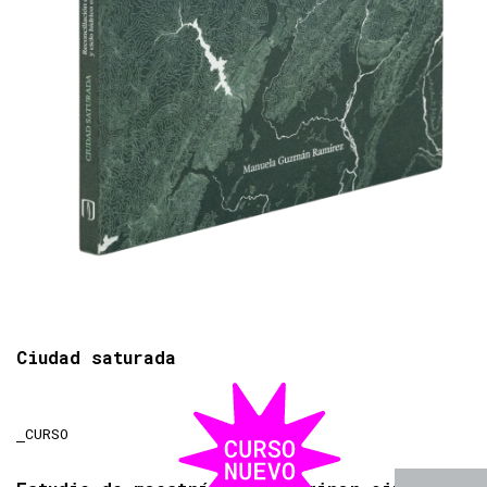
Ciudad saturada
CURSO