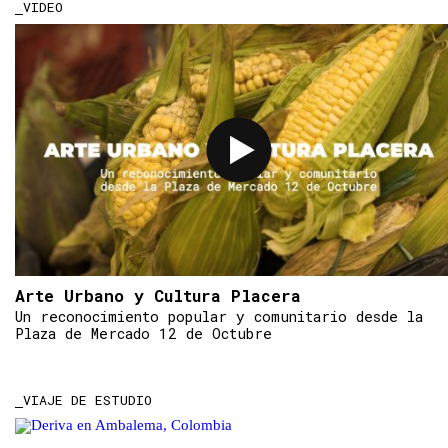
VIDEO
Arte Urbano y Cultura Placera
Un reconocimiento popular y comunitario desde la
Plaza de Mercado 12 de Octubre
VIAJE DE ESTUDIO