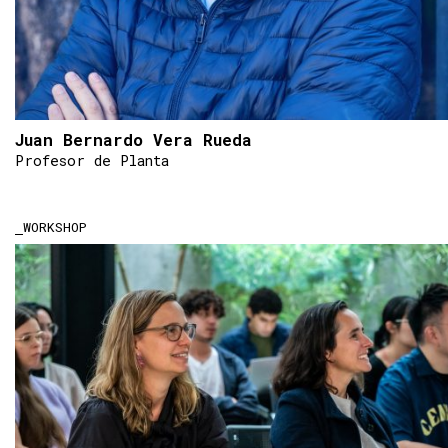
Juan Bernardo Vera Rueda
Profesor de Planta
WORKSHOP