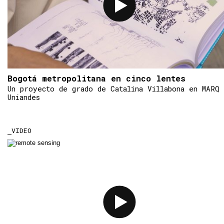
Bogotá metropolitana en cinco lentes
Un proyecto de grado de Catalina Villabona en MARQ
Uniandes
VIDEO