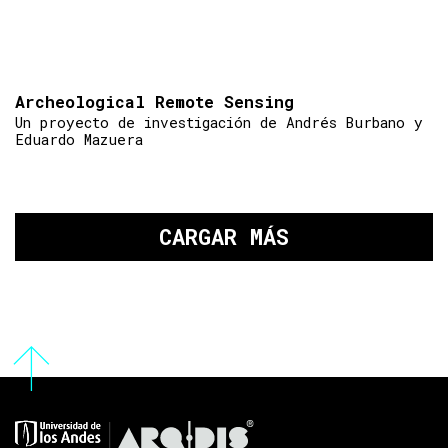
Archeological Remote Sensing
Un proyecto de investigación de Andrés Burbano y
Eduardo Mazuera
CARGAR MÁS