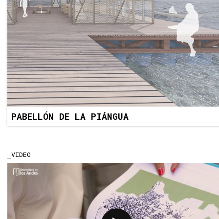
PABELLÓN DE LA PIÁNGUA
VIDEO