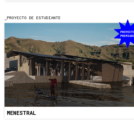
PROYECTO DE ESTUDIANTE
MENESTRAL