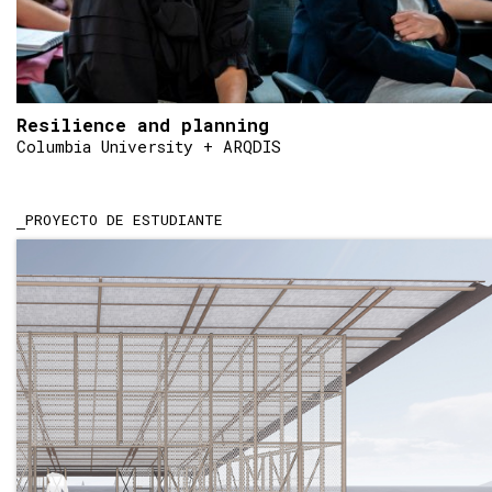
Resilience and planning
Columbia University + ARQDIS
PROYECTO DE ESTUDIANTE