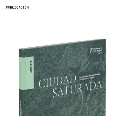
PUBLICACIÓN