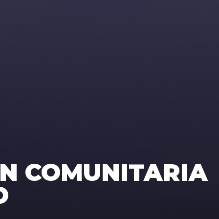
ÓN COMUNITARIA
O