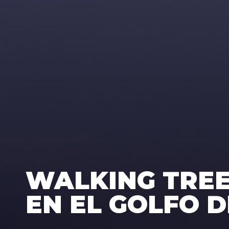
WALKING TREE
EN EL GOLFO 