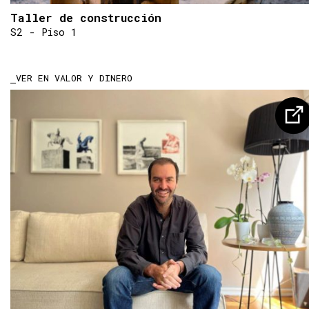
Taller de construcción
S2 - Piso 1
VER EN VALOR Y DINERO