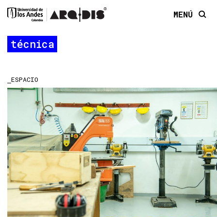
MENÚ
técnica
ESPACIO