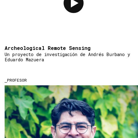
Archeological Remote Sensing
Un proyecto de investigación de Andrés Burbano y
Eduardo Mazuera
PROFESOR