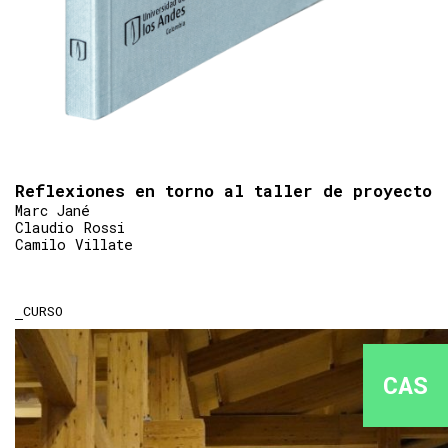
Reflexiones en torno al taller de proyecto
Marc Jané
Claudio Rossi
Camilo Villate
CURSO
CAS