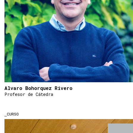
Alvaro Bohorquez Rivero
Profesor de Cátedra
CURSO