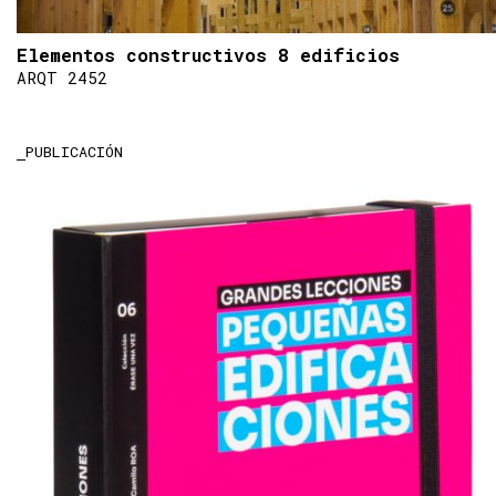
Elementos constructivos 8 edificios
ARQT 2452
PUBLICACIÓN