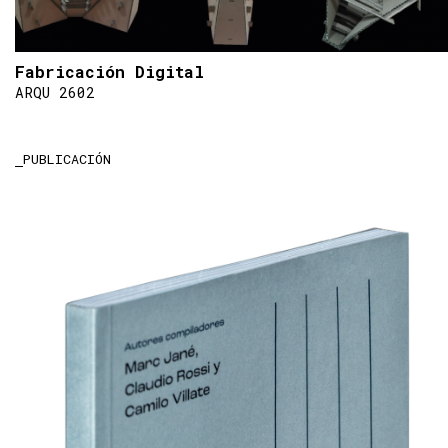
Fabricación Digital
ARQU 2602
PUBLICACIÓN