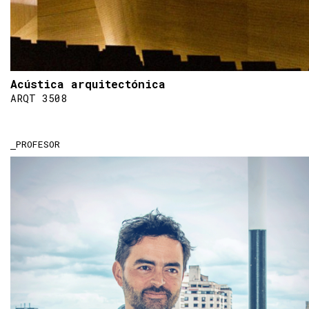
Acústica arquitectónica
ARQT 3508
PROFESOR