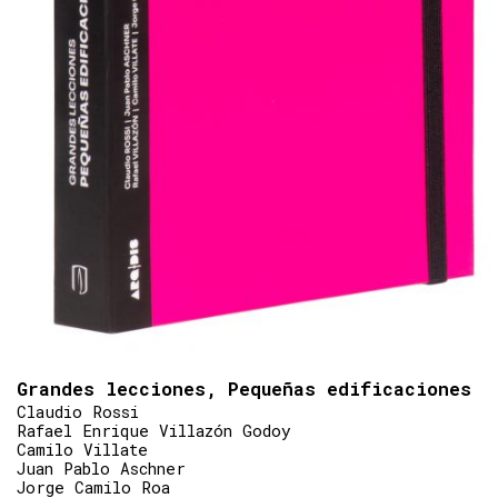
Grandes lecciones, Pequeñas edificaciones
Claudio Rossi
Rafael Enrique Villazón Godoy
Camilo Villate
Juan Pablo Aschner
Jorge Camilo Roa