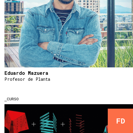
Eduardo Mazuera
Profesor de Planta
CURSO
FD