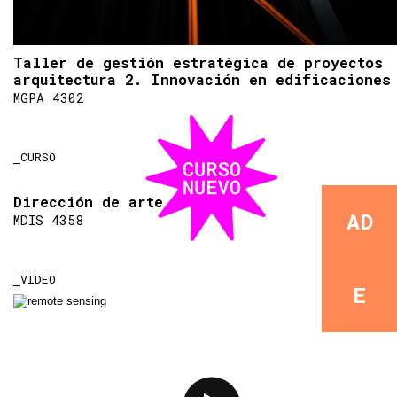
Taller de gestión estratégica de proyectos
arquitectura 2. Innovación en edificaciones
MGPA 4302
CURSO
Dirección de arte
AD
MDIS 4358
VIDEO
E