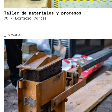
Taller de materiales y procesos
CC - Edificio Corcas
ESPACIO