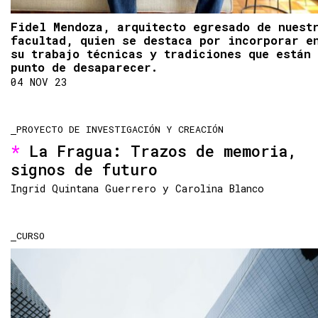
Fidel Mendoza, arquitecto egresado de nuest
facultad, quien se destaca por incorporar e
su trabajo técnicas y tradiciones que están
punto de desaparecer.
04 NOV 23
PROYECTO DE INVESTIGACIÓN Y CREACIÓN
La Fragua: Trazos de memoria,
signos de futuro
Ingrid Quintana Guerrero y Carolina Blanco
CURSO