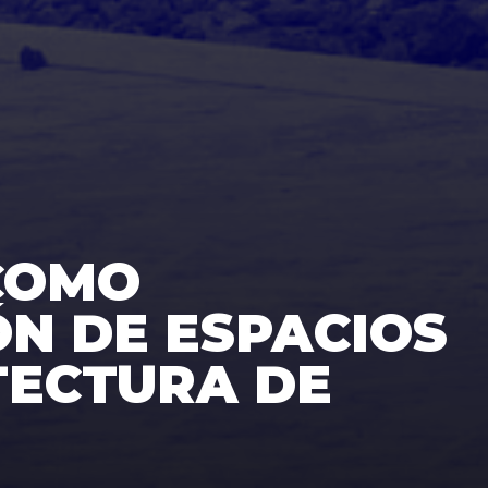
COMO
ÓN DE ESPACIOS
TECTURA DE