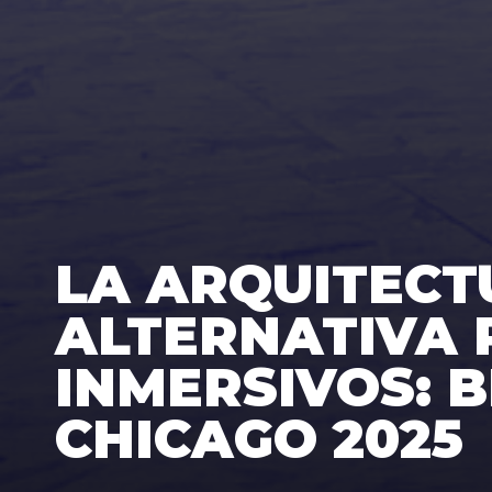
LA ARQUITEC
ALTERNATIVA 
INMERSIVOS: 
CHICAGO 2025