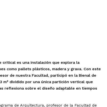
 critical es una instalación que explora la
es como pallets plásticos, madera y grava. Con este
esor de nuestra Facultad, participó en la Bienal de
 m² dividido por una única partición vertical que
ras reflexiona sobre el diseño adaptable en tiempos
ograma de Arquitectura, profesor de la Facultad de