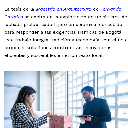
La tesis de la
Maestría en Arquitectura
de
Fernando
Corrales
se centra en la exploración de un sistema de
fachada prefabricado ligero en cerámica, concebido
para responder a las exigencias sísmicas de Bogotá.
Este trabajo integra tradición y tecnología, con el fin 
proponer soluciones constructivas innovadoras,
eficientes y sostenibles en el contexto local.