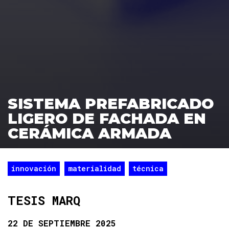
SISTEMA PREFABRICADO
LIGERO DE FACHADA EN
CERÁMICA ARMADA
innovación
materialidad
técnica
TESIS MARQ
22 DE SEPTIEMBRE 2025