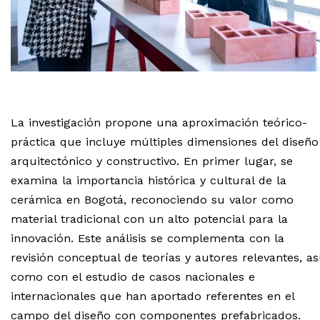
La investigación propone una aproximación teórico-
práctica que incluye múltiples dimensiones del diseño
arquitectónico y constructivo. En primer lugar, se
examina la importancia histórica y cultural de la
cerámica en Bogotá, reconociendo su valor como
material tradicional con un alto potencial para la
innovación. Este análisis se complementa con la
revisión conceptual de teorías y autores relevantes, as
como con el estudio de casos nacionales e
internacionales que han aportado referentes en el
campo del diseño con componentes prefabricados.