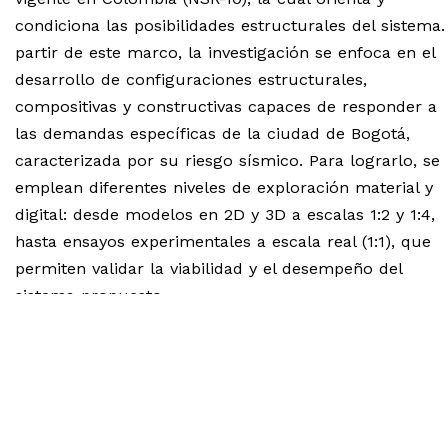
condiciona las posibilidades estructurales del sistema.
partir de este marco, la investigación se enfoca en el
desarrollo de configuraciones estructurales,
compositivas y constructivas capaces de responder a
las demandas específicas de la ciudad de Bogotá,
caracterizada por su riesgo sísmico. Para lograrlo, se
emplean diferentes niveles de exploración material y
digital: desde modelos en 2D y 3D a escalas 1:2 y 1:4,
hasta ensayos experimentales a escala real (1:1), que
permiten validar la viabilidad y el desempeño del
sistema propuesto.