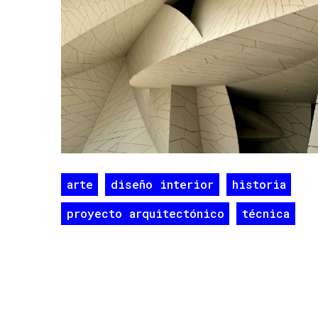
arte
diseño interior
historia
proyecto arquitectónico
técnica