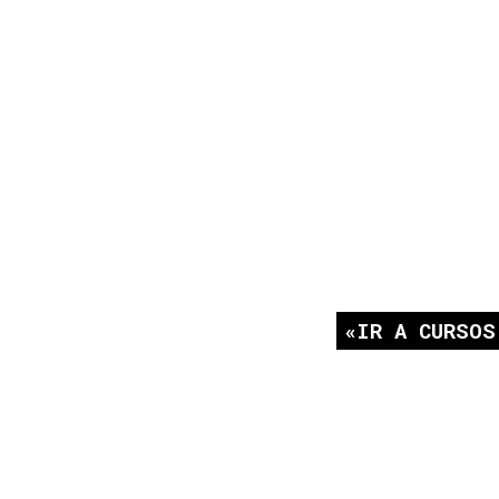
IR A CURSOS