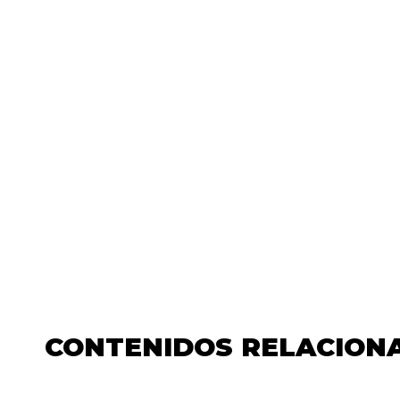
CONTENIDOS RELACION