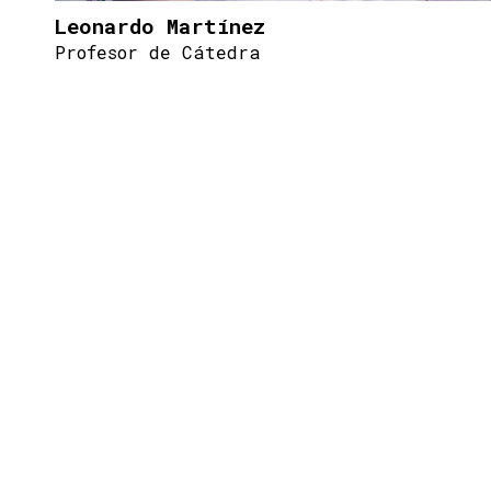
Leonardo Martínez
Profesor de Cátedra