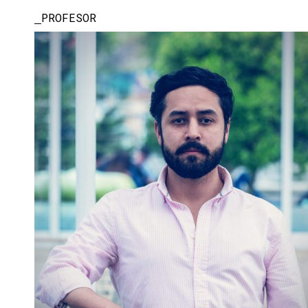
PROFESOR