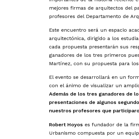
mejores firmas de arquitectos del pa
profesores del Departamento de Arqu
Este encuentro será un espacio acadé
arquitectónica, dirigido a los estud
cada propuesta presentarán sus respe
ganadores de los tres primeros pues
Martínez, con su propuesta para los
El evento se desarrollará en un for
con el ánimo de visualizar un ampli
Además de los tres ganadores de lo
presentaciones de algunos segundo
nuestros profesores que participaro
Robert Hoyos
es fundador de la firm
Urbanismo compuesta por un equipo