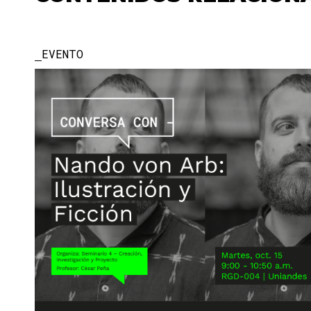
EVENTO