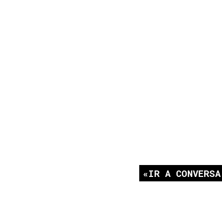
IR A CONVERSA