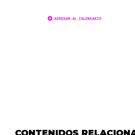
AGREGAR AL CALENDARIO
CONTENIDOS RELACION