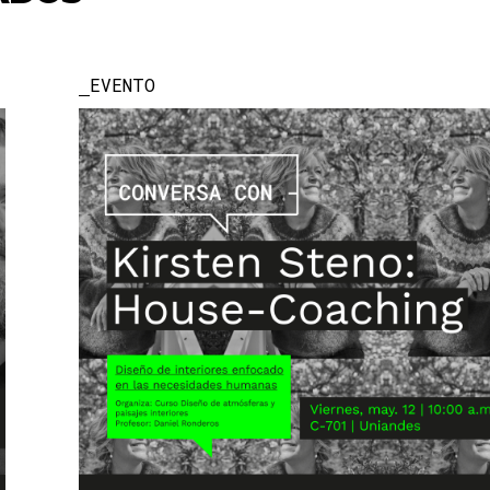
EVENTO