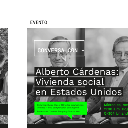
EVENTO