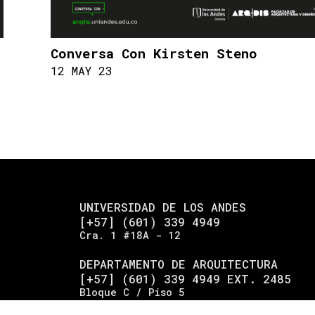
Conversa Con Kirsten Steno
12 MAY 23
UNIVERSIDAD DE LOS ANDES
[+57] (601) 339 4949
Cra. 1 #18A - 12
DEPARTAMENTO DE ARQUITECTURA
[+57] (601) 339 4949 EXT. 2485
Bloque C / Piso 5