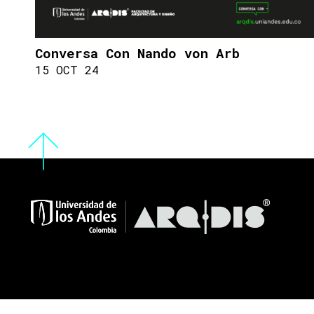
Conversa Con Nando von Arb
15 OCT 24