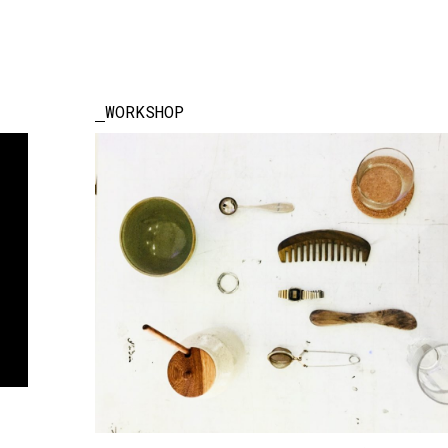
WORKSHOP