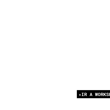
IR A WORKS