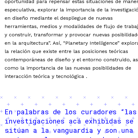
oportunidad para repensar estas situaciones de mane
especulativa, explorar la importancia de la investigaci
en diseño mediante el despliegue de nuevas
herramientas, medios y modalidades de flujo de traba
y construir, transformar y provocar nuevas posibilidad
en la arquitectura”. Así, “Planetary Intelligence” explor
la relación que existe entre las posiciones teóricas
contemporáneas de diseño y el entorno construido, as
como la importancia de las nuevas posibilidades de
interacción teórica y tecnológica .
En palabras de los curadores “las
investigaciones acá exhibidas se
sitúan a la vanguardia y son una