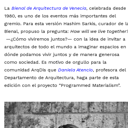
La
Bienal de Arquitectura de Venecia
, celebrada desde
1980, es uno de los eventos más importantes del
gremio. Para esta versión Hashim Sarkis, curador de l
Bienal, propuso la pregunta:
How will we live together
—¿Cómo viviremos juntos?— con la idea de invitar a
arquitectos de todo el mundo a imaginar espacios en
dónde podamos vivir juntos y de manera generosa
como sociedad. Es motivo de orgullo para la
comunidad ArqDis que
Daniela Atencio
, profesora del
Departamento de Arquitectura, haga parte de esta
edición con el proyecto “Programmed Materialism”.