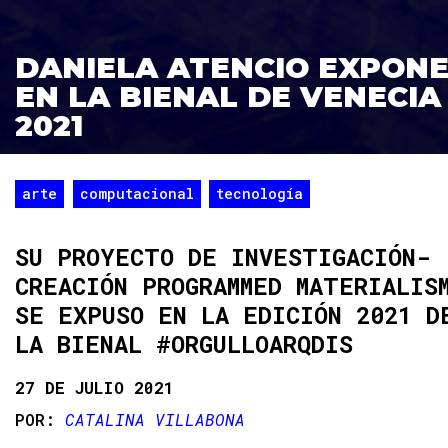
DANIELA ATENCIO EXPON
EN LA BIENAL DE VENECIA
2021
arte
computacional
tecnología
SU PROYECTO DE INVESTIGACIÓN-
CREACIÓN PROGRAMMED MATERIALIS
SE EXPUSO EN LA EDICIÓN 2021 D
LA BIENAL #ORGULLOARQDIS
27 DE JULIO 2021
CATALINA VILLABONA