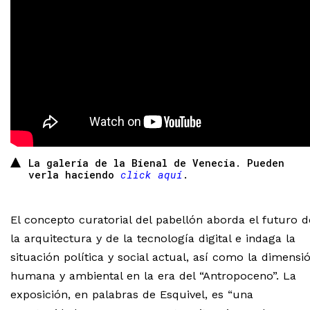
La galería de la Bienal de Venecia. Pueden
verla haciendo
click aquí
.
El concepto curatorial del pabellón aborda el futuro d
la arquitectura y de la tecnología digital e indaga la
situación política y social actual, así como la dimensi
humana y ambiental en la era del “Antropoceno”. La
exposición, en palabras de Esquivel, es “una