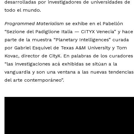
desarrolladas por investigadores de universidades de
todo el mundo.
Programmed Materialism
se exhibe en el Pabellón
“Sezione del Padiglione Italia — CITYX Venecia” y hace
parte de la muestra “Planetary Intelligences” curada
por Gabriel Esquivel de Texas A&M University y Tom
Kovac, director de CityX. En palabras de los curadores
“las investigaciones acá exhibidas se sitúan a la
vanguardia y son una ventana a las nuevas tendencias
del arte contemporáneo”.