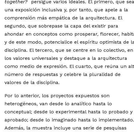
together?
persigue varios ideales. El primero, que se
una exposición inclusiva y, por tanto, que apele a la
comprensión más empática de la arquitectura. El
segundo, que sobrepase la capa del existir para
ahondar en conceptos como prosperar, florecer, habit
y de este modo, potencialice el espíritu optimista de l
disciplina. El tercero, que se centre en lo colectivo, en
los valores universales y destaque a la arquitectura
como medio de expresión. El cuarto, que reúna un al
número de respuestas y celebre la pluralidad de
valores de la disciplina.
Por lo anterior, los proyectos expuestos son
heterogéneos, van desde lo analítico hasta lo
conceptual; desde lo experimental hasta lo probado y
aprobado; desde lo imaginado hasta lo implementado.
Además, la muestra incluye una serie de pesquisas