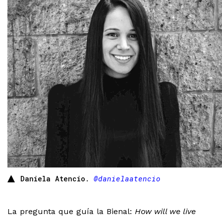
Daniela Atencio.
@danielaatencio
La pregunta que guía la Bienal:
How will we live