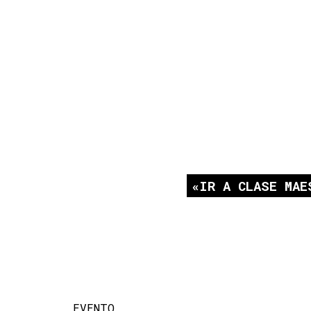
IR A CLASE MAE
EVENTO