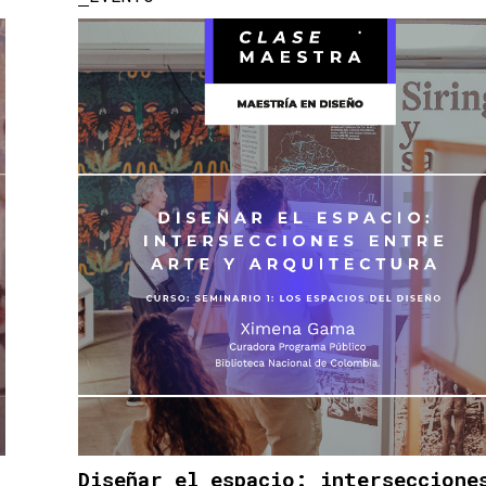
Diseñar el espacio: interseccione