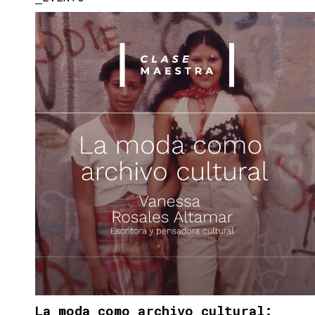
La moda como archivo cultural: