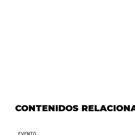
CONTENIDOS RELACION
EVENTO