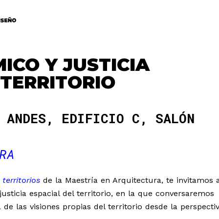
ICO Y JUSTICIA
 TERRITORIO
 ANDES, EDIFICIO C, SALÓN
RA
erritorios
de la Maestría en Arquitectura, te invitamos 
usticia espacial del territorio, en la que conversaremos
de las visiones propias del territorio desde la perspecti