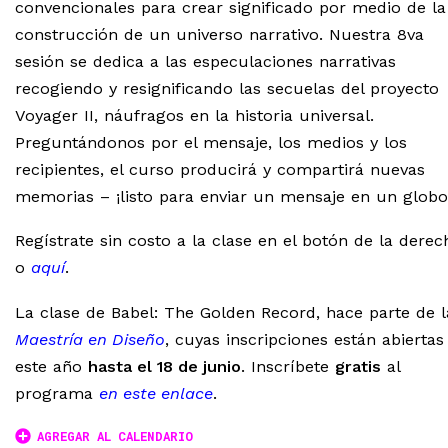
convencionales para crear significado por medio de la
construcción de un universo narrativo. Nuestra 8va
sesión se dedica a las especulaciones narrativas
recogiendo y resignificando las secuelas del proyecto
Voyager II, náufragos en la historia universal.
Preguntándonos por el mensaje, los medios y los
recipientes, el curso producirá y compartirá nuevas
memorias – ¡listo para enviar un mensaje en un globo
Regístrate sin costo a la clase en el botón de la derec
o
aquí
.
La clase de Babel: The Golden Record, hace parte de l
Maestría en Diseño
, cuyas inscripciones están abiertas
este año
hasta el 18 de junio
. Inscríbete
gratis
al
programa
en este enlace
.
AGREGAR AL CALENDARIO