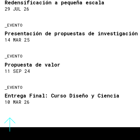
Redensificación a pequeña escala
29 JUL 26
EVENTO
Presentación de propuestas de investigación
14 MAR 25
EVENTO
Propuesta de valor
11 SEP 24
EVENTO
Entrega Final: Curso Diseño y Ciencia
10 MAR 26