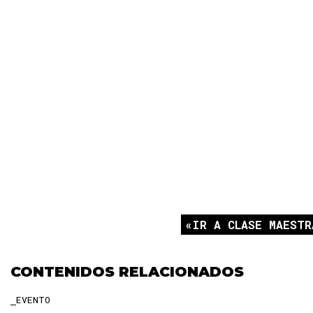
IR A CLASE MAESTR
CONTENIDOS RELACIONADOS
EVENTO