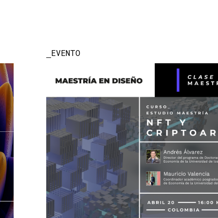
EVENTO