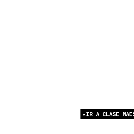
IR A CLASE MAE