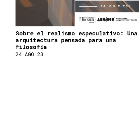
Sobre el realismo especulativo: Una
arquitectura pensada para una
filosofía
24 AGO 23