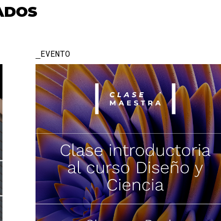
ADOS
EVENTO