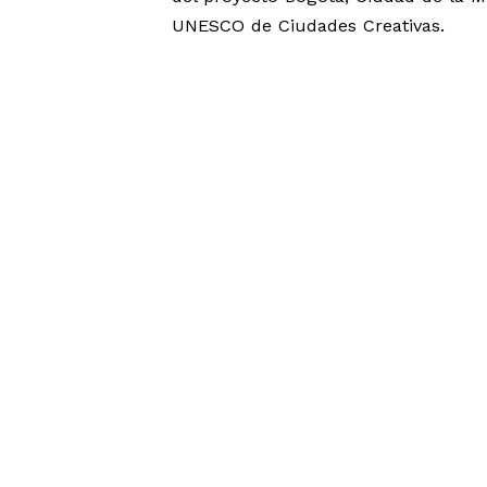
UNESCO de Ciudades Creativas.