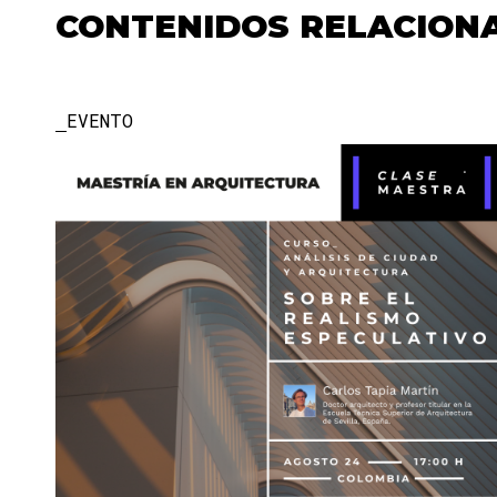
CONTENIDOS RELACION
EVENTO