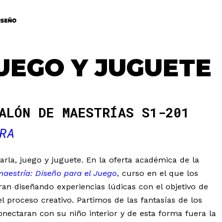
UEGO Y JUGUETE
ALÓN DE MAESTRÍAS S1-201
RA
la, juego y juguete. En la oferta académica de la
maestría: Diseño para el Juego
, curso en el que los
an diseñando experiencias lúdicas con el objetivo de
el proceso creativo. Partimos de las fantasías de los
nectaran con su niño interior y de esta forma fuera la