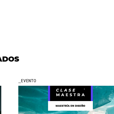
ADOS
EVENTO