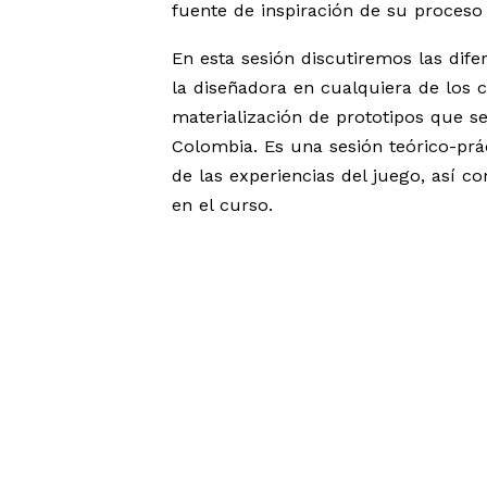
fuente de inspiración de su proceso
En esta sesión discutiremos las dife
la diseñadora en cualquiera de los 
materialización de prototipos que s
Colombia. Es una sesión teórico-prá
de las experiencias del juego, así 
en el curso.