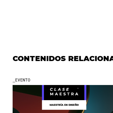
CONTENIDOS RELACION
EVENTO