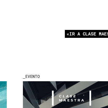
IR A CLASE MAE
EVENTO