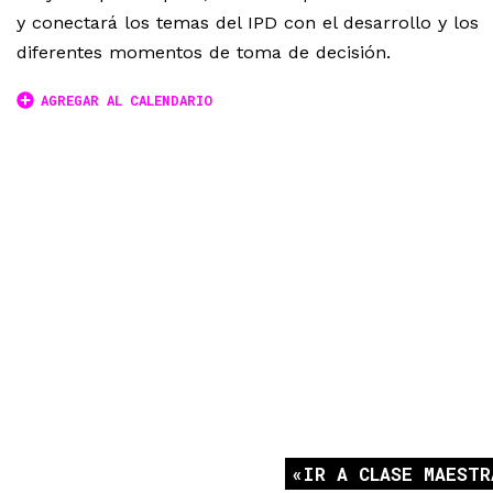
y conectará los temas del IPD con el desarrollo y los
diferentes momentos de toma de decisión.
AGREGAR AL CALENDARIO
IR A CLASE MAESTR