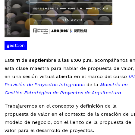
gestión
Este
11 de septiembre a las 6:00 p.m.
acompáñanos e
esta clase maestra para hablar de propuesta de valor,
en una sesión virtual abierta en el marco del curso
IP
Provisión de Proyectos Integrados
de la
Maestría en
Gestión Estratégica de Proyectos de Arquitectura
.
Trabajaremos en el concepto y definición de la
propuesta de valor en el contexto de la creación de u
modelo de negocio, con el lienzo de la propuesta de
valor para el desarrollo de proyectos.