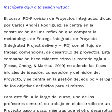
Inscríbete aquí a la sesión virtual.
El curso IPD-Provisión de Proyectos Integrados, dicta
por Carlos Andrés Rodríguez, se centra en la
construcción de una reflexión que compara la
metodología de Entrega integrada de Proyecto
(Integrated Project delivery – IPD) con el flujo de
trabajo convencional de desarrollo de proyectos. Esta
comparación hace evidente cómo la metodología IPD
(Pease, Cheng, & Markku, 2019) no atiende las fases
iniciales de ideación, concepción y definición del
Proyecto, y se centra en la gestión del equipo y el log
de los objetivos definidos para el mismo.
Para este fin, a lo largo del curso, uno de los
profesores centrará su trabajo en el desarrollo de un
Proyecto paso a paso, mientras que el otro desarrolla