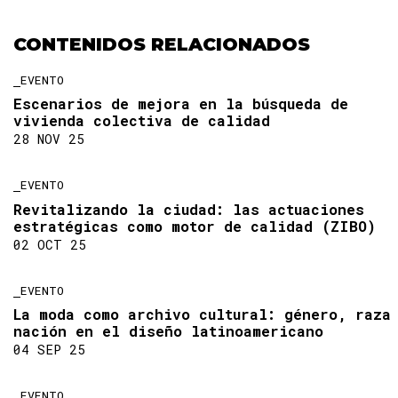
CONTENIDOS RELACIONADOS
EVENTO
Escenarios de mejora en la búsqueda de
vivienda colectiva de calidad
28 NOV 25
EVENTO
Revitalizando la ciudad: las actuaciones
estratégicas como motor de calidad (ZIBO)
02 OCT 25
EVENTO
La moda como archivo cultural: género, raza
nación en el diseño latinoamericano
04 SEP 25
EVENTO