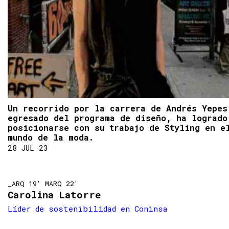
Un recorrido por la carrera de Andrés Yepes
egresado del programa de diseño, ha logrado
posicionarse con su trabajo de Styling en e
mundo de la moda.
28 JUL 23
_ARQ 19' MARQ 22'
Carolina Latorre
Líder de sostenibilidad en Coninsa