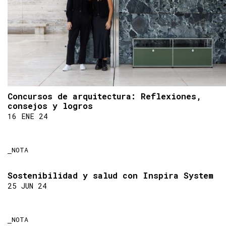
Concursos de arquitectura: Reflexiones,
consejos y logros
16 ENE 24
NOTA
Sostenibilidad y salud con Inspira System
25 JUN 24
NOTA