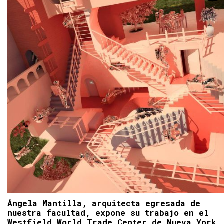
Ángela Mantilla, arquitecta egresada de
nuestra facultad, expone su trabajo en el
Westfield World Trade Center de Nueva York