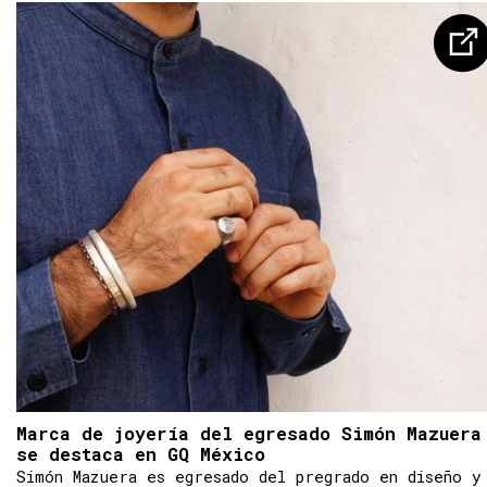
Marca de joyería del egresado Simón Mazuera
se destaca en GQ México
Simón Mazuera es egresado del pregrado en diseño y