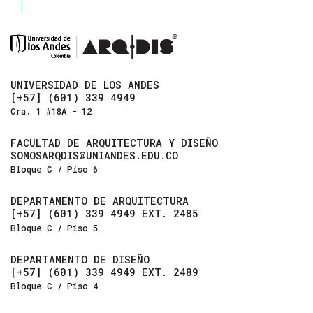
UNIVERSIDAD DE LOS ANDES
[+57] (601) 339 4949
Cra. 1 #18A - 12
FACULTAD DE ARQUITECTURA Y DISEÑO
SOMOSARQDIS@UNIANDES.EDU.CO
Bloque C / Piso 6
DEPARTAMENTO DE ARQUITECTURA
[+57] (601) 339 4949 EXT. 2485
Bloque C / Piso 5
DEPARTAMENTO DE DISEÑO
[+57] (601) 339 4949 EXT. 2489
Bloque C / Piso 4