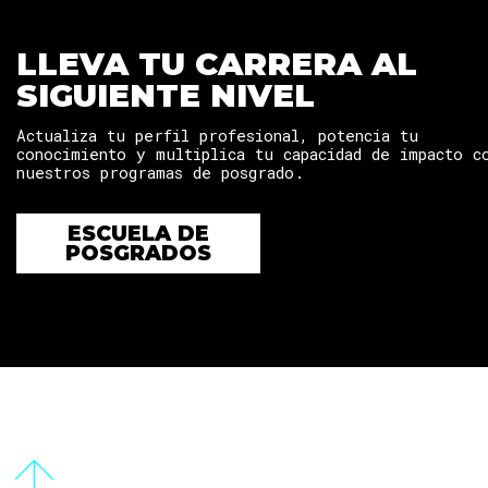
LLEVA TU CARRERA AL
SIGUIENTE NIVEL
Actualiza tu perfil profesional, potencia tu
conocimiento y multiplica tu capacidad de impacto c
nuestros programas de posgrado.
ESCUELA DE
POSGRADOS