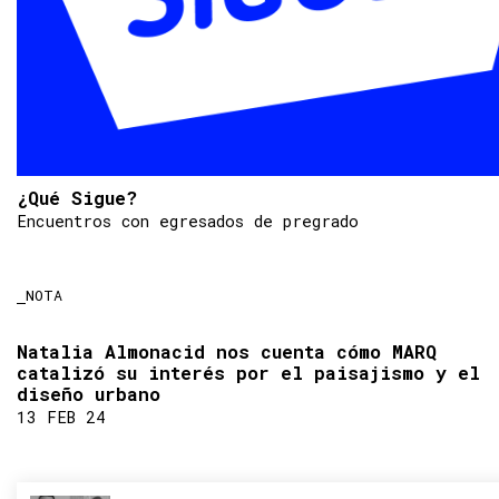
¿Qué Sigue?
Encuentros con egresados de pregrado
NOTA
Natalia Almonacid nos cuenta cómo MARQ
catalizó su interés por el paisajismo y el
diseño urbano
13 FEB 24