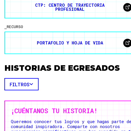
CTP: CENTRO DE TRAYECTORIA
PROFESIONAL
RECURSO
PORTAFOLIO Y HOJA DE VIDA
HISTORIAS DE EGRESADOS
FILTROS
¡CUÉNTANOS TU HISTORIA!
Queremos conocer tus logros y que hagas parte d
comunidad inspiradora. Comparte con nosotros