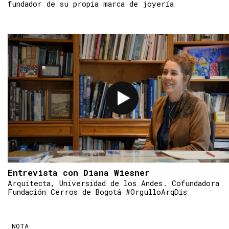
fundador de su propia marca de joyería
Entrevista con Diana Wiesner
Arquitecta, Universidad de los Andes. Cofundadora
Fundación Cerros de Bogotá #OrgulloArqDis
NOTA