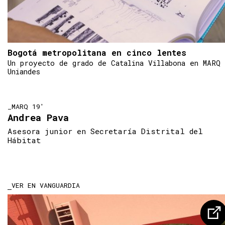
Bogotá metropolitana en cinco lentes
Un proyecto de grado de Catalina Villabona en MARQ
Uniandes
_MARQ 19'
Andrea Pava
Asesora junior en Secretaría Distrital del
Hábitat
VER EN VANGUARDIA