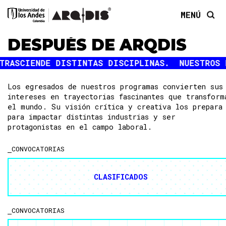
MENÚ
DESPUÉS DE ARQDIS
Los egresados de nuestros programas convierten sus
intereses en trayectorias fascinantes que transform
el mundo. Su visión crítica y creativa los prepara
para impactar distintas industrias y ser
protagonistas en el campo laboral.
CONVOCATORIAS
CLASIFICADOS
CONVOCATORIAS