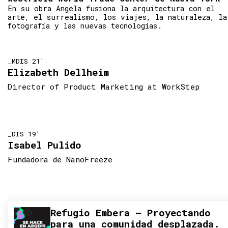
En su obra Angela fusiona la arquitectura con el
arte, el surrealismo, los viajes, la naturaleza, la
fotografía y las nuevas tecnologías.
_MDIS 21'
Elizabeth Dellheim
Director of Product Marketing at WorkStep
_DIS 19'
Isabel Pulido
Fundadora de NanoFreeze
Refugio Embera – Proyectando
para una comunidad desplazada.