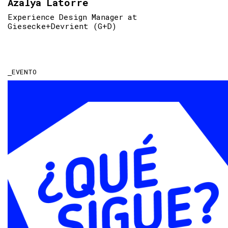
Azalya Latorre
Experience Design Manager at
Giesecke+Devrient (G+D)
EVENTO