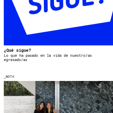
¿Qué sigue?
Lo que ha pasado en la vida de nuestro/as
egresado/as
NOTA