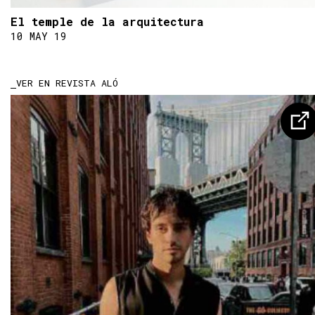
El temple de la arquitectura
10 MAY 19
VER EN REVISTA ALÓ