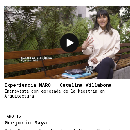
Experiencia MARQ – Catalina Villabona
Entrevista con egresada de la Maestría en
Arquitectura
_ARQ 15'
Gregorio Maya