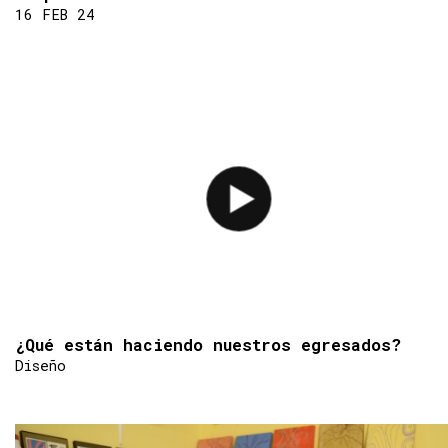
16 FEB 24
¿Qué están haciendo nuestros egresados?
Diseño