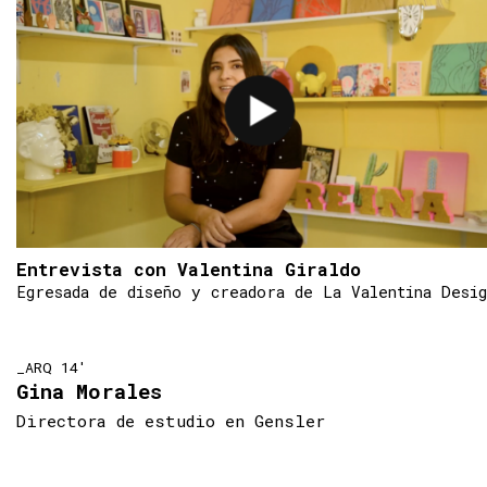
Entrevista con Valentina Giraldo
Egresada de diseño y creadora de La Valentina Desig
_ARQ 14'
Gina Morales
Directora de estudio en Gensler