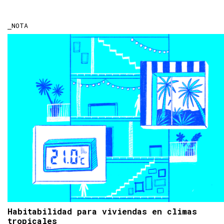
NOTA
Habitabilidad para viviendas en climas
tropicales