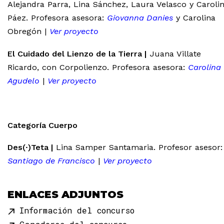
Alejandra Parra, Lina Sánchez, Laura Velasco y Caroli
Páez. Profesora asesora:
Giovanna Danies
y Carolina
Obregón |
Ver proyecto
El Cuidado del Lienzo de la Tierra |
Juana Villate
Ricardo, con Corpolienzo. Profesora asesora:
Carolina
Agudelo
|
Ver proyecto
Categoría Cuerpo
Des(·)Teta |
Lina Samper Santamaria. Profesor asesor:
Santiago de Francisco
|
Ver proyecto
ENLACES ADJUNTOS
Información del concurso