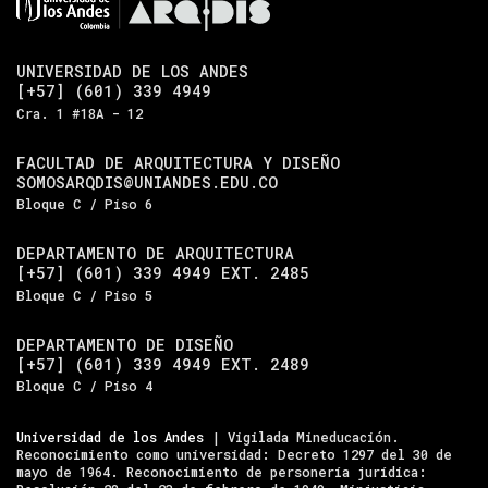
UNIVERSIDAD DE LOS ANDES
[+57] (601) 339 4949
Cra. 1 #18A - 12
FACULTAD DE ARQUITECTURA Y DISEÑO
SOMOSARQDIS@UNIANDES.EDU.CO
Bloque C / Piso 6
DEPARTAMENTO DE ARQUITECTURA
[+57] (601) 339 4949 EXT. 2485
Bloque C / Piso 5
DEPARTAMENTO DE DISEÑO
[+57] (601) 339 4949 EXT. 2489
Bloque C / Piso 4
Universidad de los Andes
| Vigilada Mineducación.
Reconocimiento como universidad: Decreto 1297 del 30 de
mayo de 1964. Reconocimiento de personería jurídica: