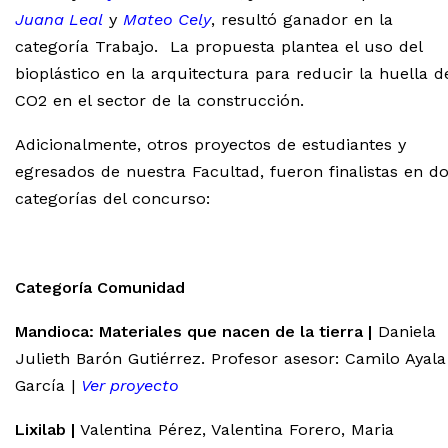
Juana Leal
y
Mateo Cely
, resultó ganador en la
categoría Trabajo. La propuesta plantea el uso del
bioplástico en la arquitectura para reducir la huella d
CO2 en el sector de la construcción.
Adicionalmente, otros proyectos de estudiantes y
egresados de nuestra Facultad, fueron finalistas en d
categorías del concurso:
Categoría Comunidad
Mandioca: Materiales que nacen de la tierra |
Daniela
Julieth Barón Gutiérrez. Profesor asesor: Camilo Ayala
García |
Ver proyecto
Lixilab |
Valentina Pérez, Valentina Forero, Maria