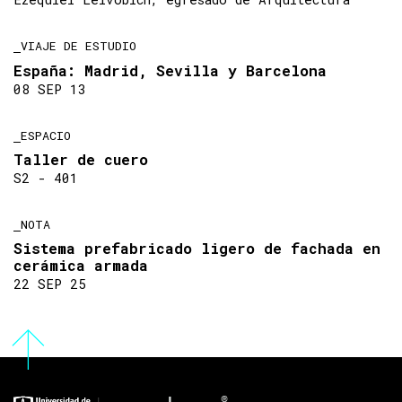
VIAJE DE ESTUDIO
España: Madrid, Sevilla y Barcelona
08 SEP 13
ESPACIO
Taller de cuero
S2 - 401
NOTA
Sistema prefabricado ligero de fachada en
cerámica armada
22 SEP 25