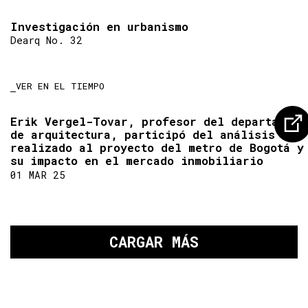
Investigación en urbanismo
Dearq No. 32
VER EN EL TIEMPO
Erik Vergel-Tovar, profesor del departament
de arquitectura, participó del análisis
realizado al proyecto del metro de Bogotá y
su impacto en el mercado inmobiliario
01 MAR 25
CARGAR MÁS