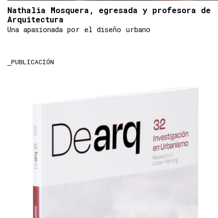
Nathalia Mosquera, egresada y profesora de
Arquitectura
Una apasionada por el diseño urbano
PUBLICACIÓN