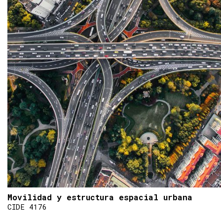
Movilidad y estructura espacial urbana
CIDE 4176