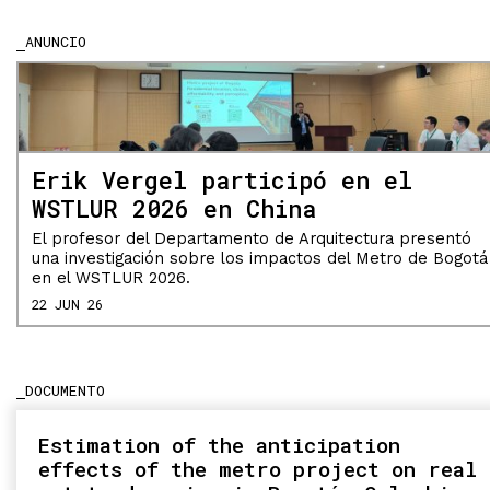
ANUNCIO
Erik Vergel participó en el
WSTLUR 2026 en China
El profesor del Departamento de Arquitectura presentó
una investigación sobre los impactos del Metro de Bogotá
en el WSTLUR 2026.
22 JUN 26
DOCUMENTO
Estimation of the anticipation
effects of the metro project on real