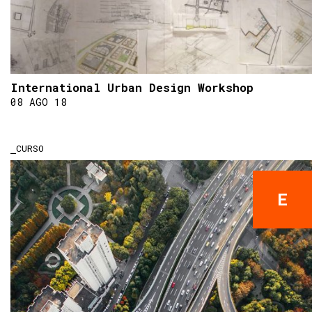
International Urban Design Workshop
08 AGO 18
CURSO
E