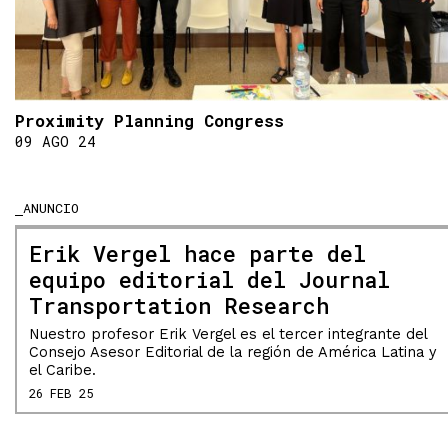
Proximity Planning Congress
09 AGO 24
ANUNCIO
Erik Vergel hace parte del
equipo editorial del Journal
Transportation Research
Nuestro profesor Erik Vergel es el tercer integrante del
Consejo Asesor Editorial de la región de América Latina y
el Caribe.
26 FEB 25