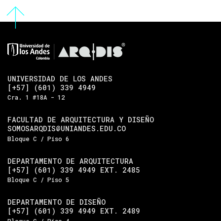
UNIVERSIDAD DE LOS ANDES
[+57] (601) 339 4949
Cra. 1 #18A - 12
FACULTAD DE ARQUITECTURA Y DISEÑO
SOMOSARQDIS@UNIANDES.EDU.CO
Bloque C / Piso 6
DEPARTAMENTO DE ARQUITECTURA
[+57] (601) 339 4949 EXT. 2485
Bloque C / Piso 5
DEPARTAMENTO DE DISEÑO
[+57] (601) 339 4949 EXT. 2489
Bloque C / Piso 4