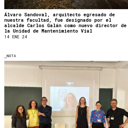
Álvaro Sandoval, arquitecto egresado de
nuestra facultad, fue designado por el
alcalde Carlos Galán como nuevo director de
la Unidad de Mantenimiento Vial
14 ENE 24
NOTA