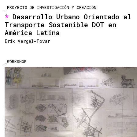
PROYECTO DE INVESTIGACIÓN Y CREACIÓN
Desarrollo Urbano Orientado al
Transporte Sostenible DOT en
América Latina
Erik Vergel-Tovar
WORKSHOP