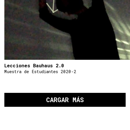
Lecciones Bauhaus 2.0
Muestra de Estudiantes 2020-2
CARGAR MÁS