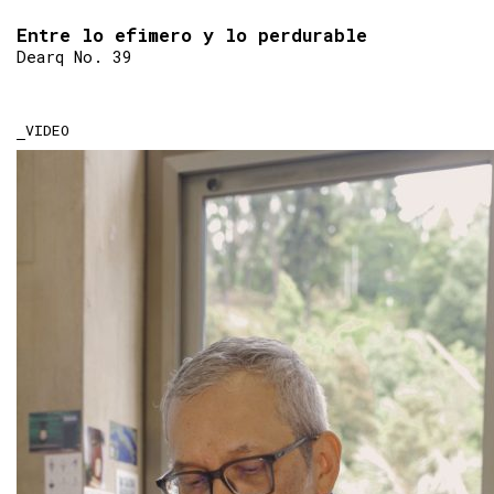
Entre lo efimero y lo perdurable
Dearq No. 39
VIDEO