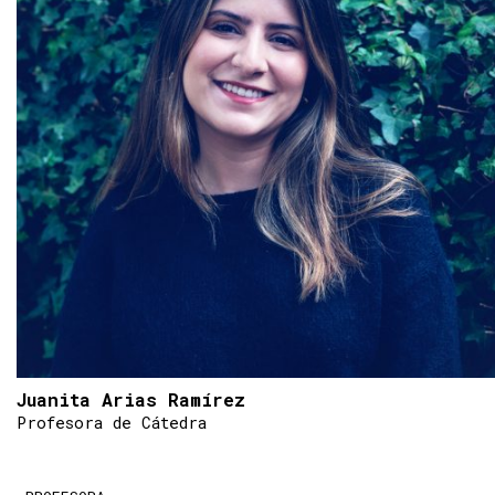
Juanita Arias Ramírez
Profesora de Cátedra