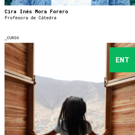
Cira Inés Mora Forero
Profesora de Cátedra
CURSO
ENT