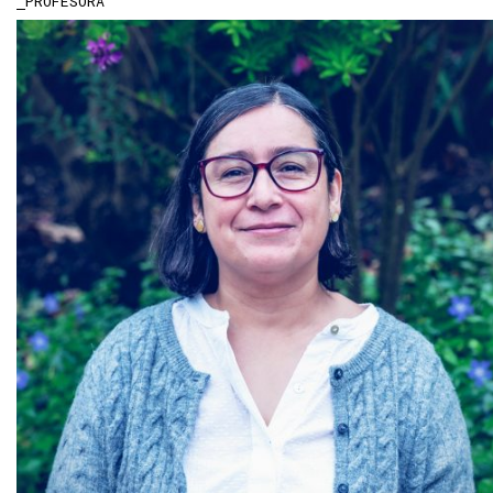
PROFESORA