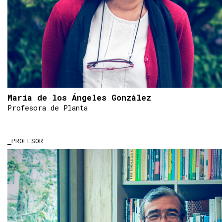
María de los Ángeles González
Profesora de Planta
PROFESOR