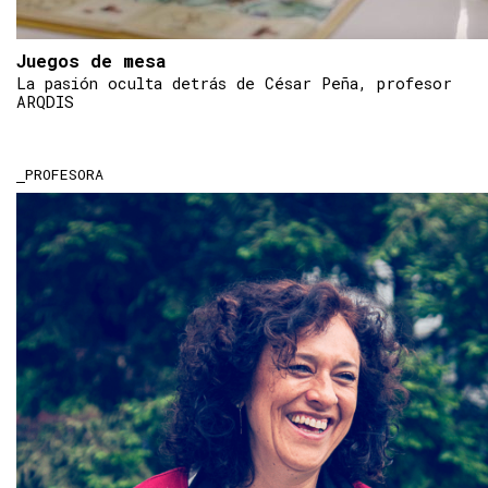
Juegos de mesa
La pasión oculta detrás de César Peña, profesor
ARQDIS
PROFESORA