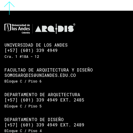
UNIVERSIDAD DE LOS ANDES
[+57] (601) 339 4949
Cra. 1 #18A - 12
FACULTAD DE ARQUITECTURA Y DISEÑO
SOMOSARQDIS@UNIANDES.EDU.CO
Bloque C / Piso 6
DEPARTAMENTO DE ARQUITECTURA
[+57] (601) 339 4949 EXT. 2485
Bloque C / Piso 5
DEPARTAMENTO DE DISEÑO
[+57] (601) 339 4949 EXT. 2489
Bloque C / Piso 4