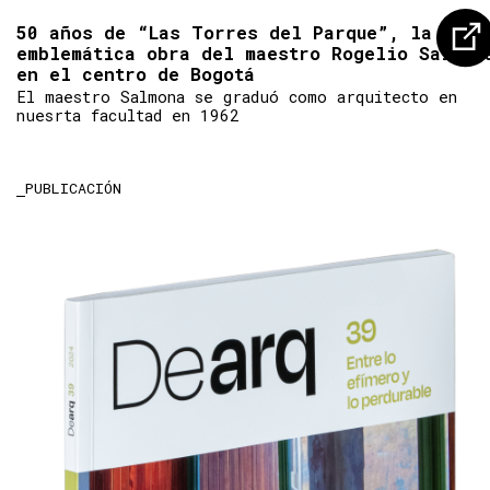
50 años de “Las Torres del Parque”, la
emblemática obra del maestro Rogelio Salmon
en el centro de Bogotá
El maestro Salmona se graduó como arquitecto en
nuesrta facultad en 1962
PUBLICACIÓN