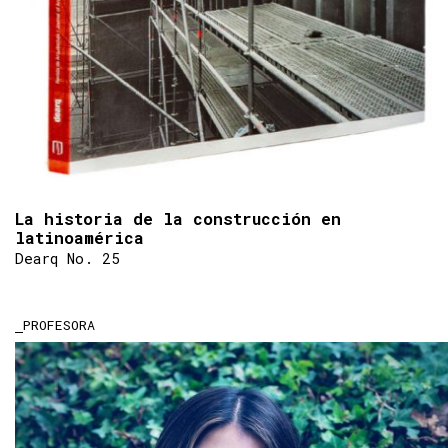
La historia de la construcción en
latinoamérica
Dearq No. 25
PROFESORA