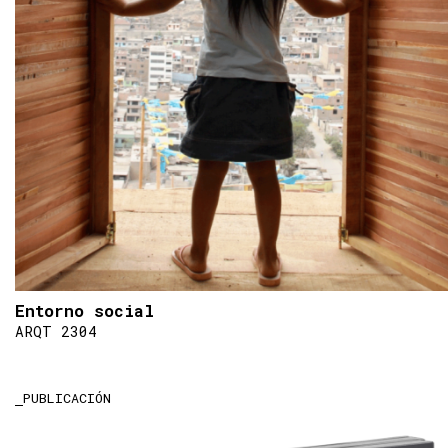
Entorno social
ARQT 2304
PUBLICACIÓN