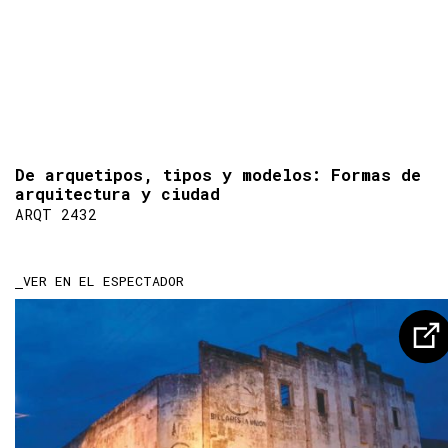
De arquetipos, tipos y modelos: Formas de
arquitectura y ciudad
ARQT 2432
VER EN EL ESPECTADOR