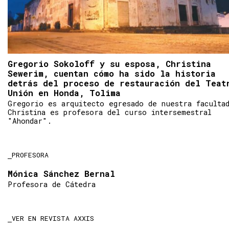
Gregorio Sokoloff y su esposa, Christina
Sewerim, cuentan cómo ha sido la historia
detrás del proceso de restauración del Teat
Unión en Honda, Tolima
Gregorio es arquitecto egresado de nuestra faculta
Christina es profesora del curso intersemestral
"Ahondar".
PROFESORA
Mónica Sánchez Bernal
Profesora de Cátedra
VER EN REVISTA AXXIS