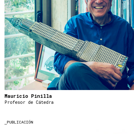
Mauricio Pinilla
Profesor de Cátedra
PUBLICACIÓN