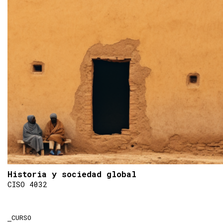
Historia y sociedad global
CISO 4032
CURSO