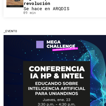
revolución
Se hace en ARQDIS
09 min
EVENTO