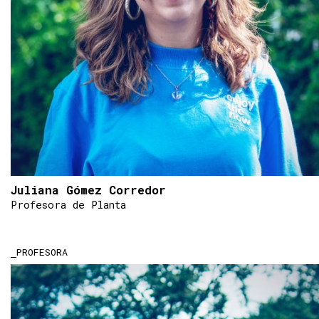
Juliana Gómez Corredor
Profesora de Planta
PROFESORA