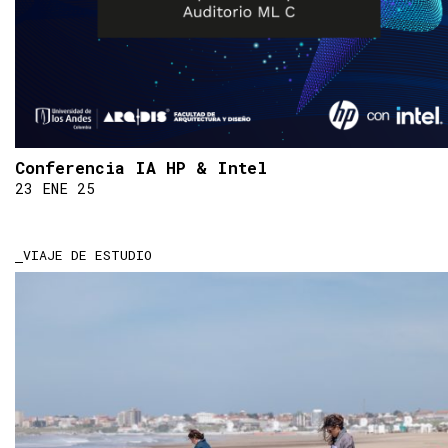
Conferencia IA HP & Intel
23 ENE 25
VIAJE DE ESTUDIO