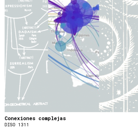
Conexiones complejas
DISO 1311