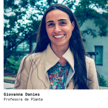
Giovanna Danies
Profesora de Planta