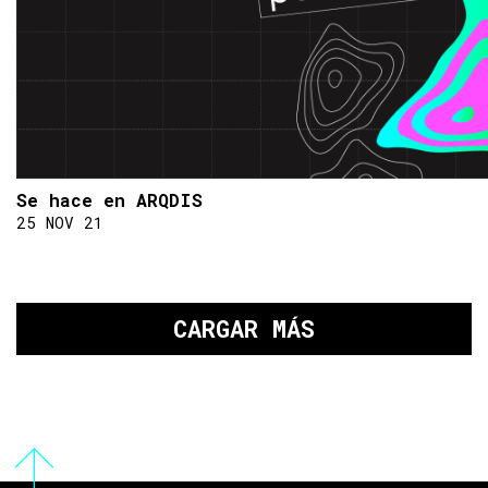
Se hace en ARQDIS
25 NOV 21
CARGAR MÁS