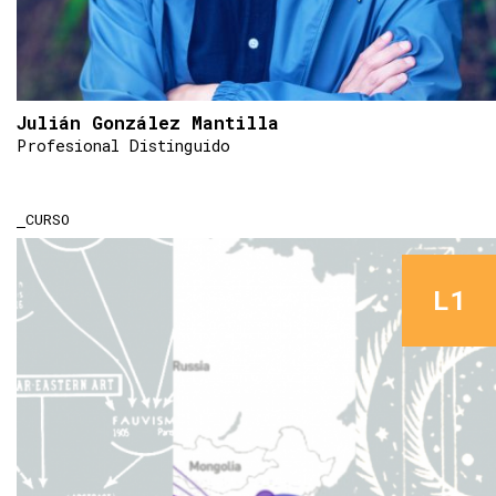
Julián González Mantilla
Profesional Distinguido
CURSO
L1