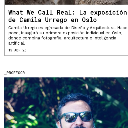
What We Call Real: La exposición
de Camila Urrego en Oslo
Camila Urrego es egresada de Diseño y Arquitectura. Hace
poco, inauguró su primera exposición individual en Oslo,
donde combina fotografía, arquitectura e inteligencia
artificial.
13 ABR 26
PROFESOR