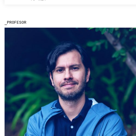
PROFESOR