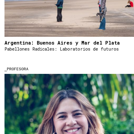
Argentina: Buenos Aires y Mar del Plata
Pabellones Radicales: Laboratorios de futuros
PROFESORA