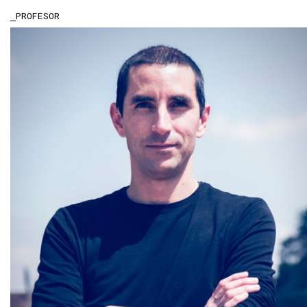
PROFESOR