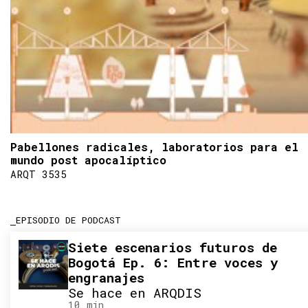
Pabellones radicales, laboratorios para el
mundo post apocalíptico
ARQT 3535
EPISODIO DE PODCAST
Siete escenarios futuros de
Bogotá Ep. 6: Entre voces y
engranajes
Se hace en ARQDIS
10 min