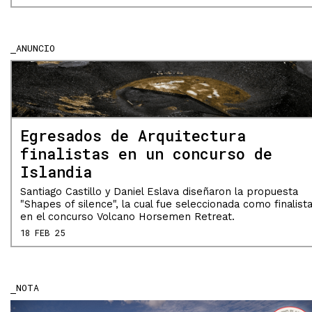
ANUNCIO
Egresados de Arquitectura
finalistas en un concurso de
Islandia
Santiago Castillo y Daniel Eslava diseñaron la propuesta
"Shapes of silence", la cual fue seleccionada como finalist
en el concurso Volcano Horsemen Retreat.
18 FEB 25
NOTA