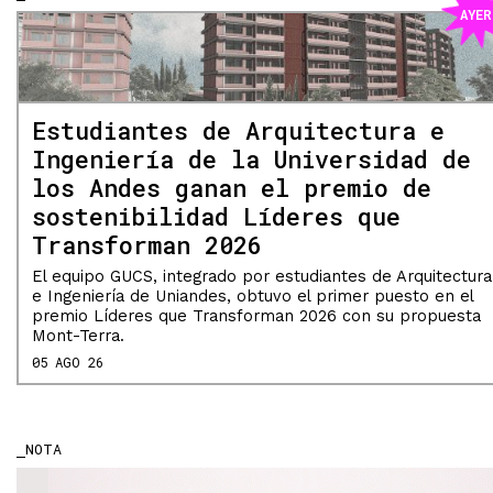
AYER
Estudiantes de Arquitectura e
Ingeniería de la Universidad de
los Andes ganan el premio de
sostenibilidad Líderes que
Transforman 2026
El equipo GUCS, integrado por estudiantes de Arquitectura
e Ingeniería de Uniandes, obtuvo el primer puesto en el
premio Líderes que Transforman 2026 con su propuesta
Mont-Terra.
05 AGO 26
NOTA