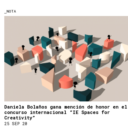
NOTA
Daniela Bolaños gana mención de honor en el
concurso internacional “IE Spaces for
Creativity”
25 SEP 20