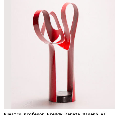
Nuestro profesor Freddy Zapata diseñó el