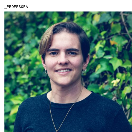
PROFESORA