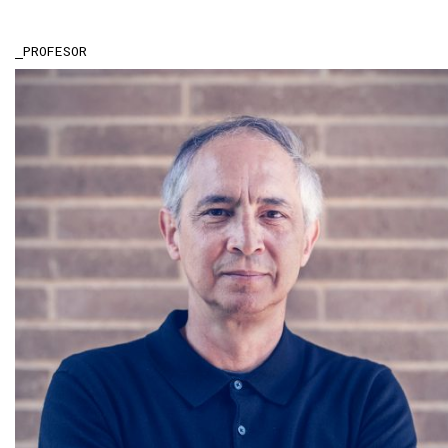
PROFESOR