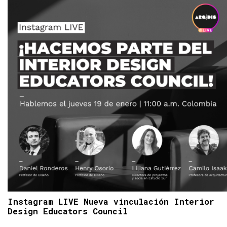
Instagram LIVE Nueva vinculación Interior
Design Educators Council