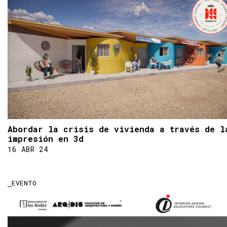
Abordar la crisis de vivienda a través de l
impresión en 3d
16 ABR 24
EVENTO