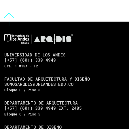
UNIVERSIDAD DE LOS ANDES
[+57] (601) 339 4949
Cra. 1 #18A - 12
FACULTAD DE ARQUITECTURA Y DISEÑO
SOMOSARQDIS@UNIANDES.EDU.CO
Bloque C / Piso 6
DEPARTAMENTO DE ARQUITECTURA
[+57] (601) 339 4949 EXT. 2485
Bloque C / Piso 5
DEPARTAMENTO DE DISEÑO