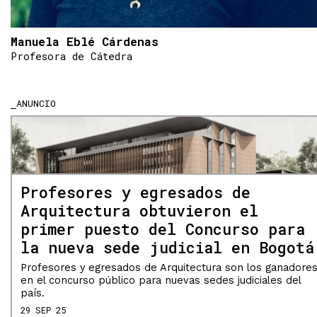
Manuela Eblé Cárdenas
Profesora de Cátedra
ANUNCIO
Profesores y egresados de
Arquitectura obtuvieron el
primer puesto del Concurso para
la nueva sede judicial en Bogotá
Profesores y egresados de Arquitectura son los ganadore
en el concurso público para nuevas sedes judiciales del
país.
29 SEP 25