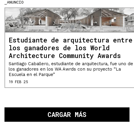
ANUNCIO
Estudiante de arquitectura entre
los ganadores de los World
Architecture Community Awards
Santiago Caballero, estudiante de arquitectura, fue uno de
los ganadores en los WA Awrds con su proyecto “La
Escuela en el Parque”
19 FEB 25
CARGAR MÁS