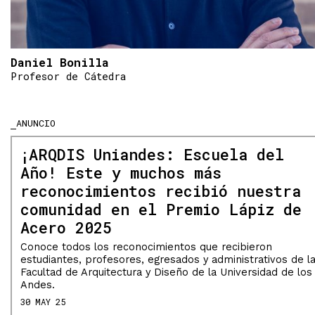
Daniel Bonilla
Profesor de Cátedra
ANUNCIO
¡ARQDIS Uniandes: Escuela del
Año! Este y muchos más
reconocimientos recibió nuestra
comunidad en el Premio Lápiz de
Acero 2025
Conoce todos los reconocimientos que recibieron
estudiantes, profesores, egresados y administrativos de l
Facultad de Arquitectura y Diseño de la Universidad de los
Andes.
30 MAY 25