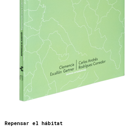
Repensar el hábitat