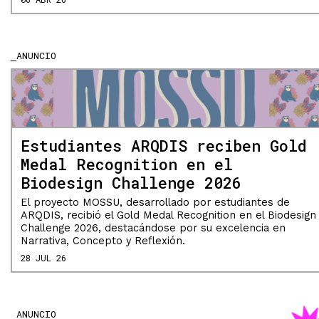
ANUNCIO
Estudiantes ARQDIS reciben Gold
Medal Recognition en el
Biodesign Challenge 2026
El proyecto MOSSU, desarrollado por estudiantes de
ARQDIS, recibió el Gold Medal Recognition en el Biodesign
Challenge 2026, destacándose por su excelencia en
Narrativa, Concepto y Reflexión.
28 JUL 26
ANUNCIO