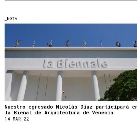
NOTA
Nuestro egresado Nicolás Diaz participará e
la Bienal de Arquitectura de Venecia
14 MAR 22