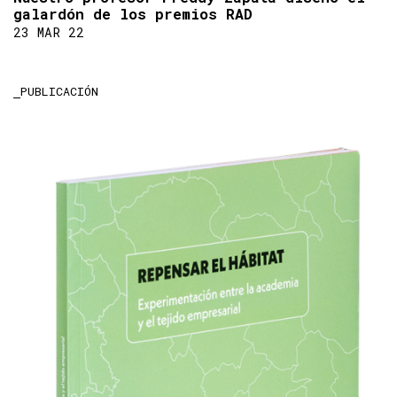
galardón de los premios RAD
23 MAR 22
PUBLICACIÓN