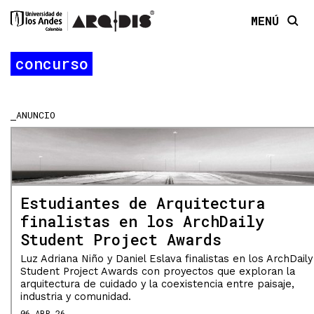
MENÚ
concurso
ANUNCIO
Estudiantes de Arquitectura
finalistas en los ArchDaily
Student Project Awards
Luz Adriana Niño y Daniel Eslava finalistas en los ArchDaily
Student Project Awards con proyectos que exploran la
arquitectura de cuidado y la coexistencia entre paisaje,
industria y comunidad.
06 ABR 26