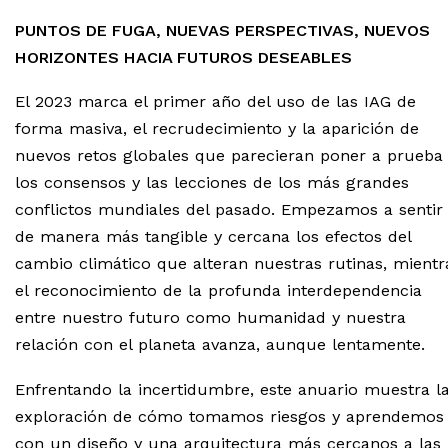
PUNTOS DE FUGA, NUEVAS PERSPECTIVAS, NUEVOS
HORIZONTES HACIA FUTUROS DESEABLES
El 2023 marca el primer año del uso de las
IAG
de
forma masiva, el recrudecimiento y la aparición de
nuevos retos globales que parecieran poner a prueba
los consensos y las lecciones de los más grandes
conflictos mundiales del pasado. Empezamos a sentir
de manera más tangible y cercana los efectos del
cambio climático que alteran nuestras rutinas, mientr
el reconocimiento de la profunda interdependencia
entre nuestro futuro como humanidad y nuestra
relación con el planeta avanza, aunque lentamente.
Enfrentando la incertidumbre, este anuario muestra l
exploración de cómo tomamos riesgos y aprendemos
con un diseño y una arquitectura más cercanos a las