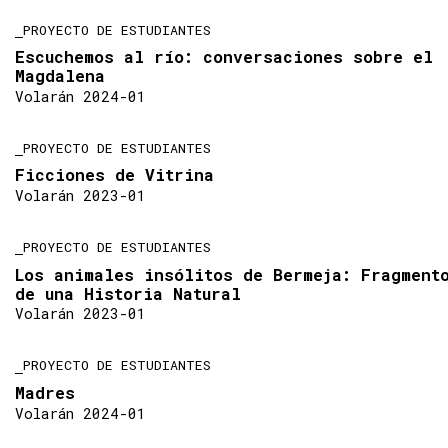
PROYECTO DE ESTUDIANTES
Escuchemos al río: conversaciones sobre el
Magdalena
Volarán 2024-01
PROYECTO DE ESTUDIANTES
Ficciones de Vitrina
Volarán 2023-01
PROYECTO DE ESTUDIANTES
Los animales insólitos de Bermeja: Fragment
de una Historia Natural
Volarán 2023-01
PROYECTO DE ESTUDIANTES
Madres
Volarán 2024-01