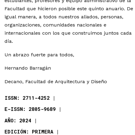
estudiantes, profesores y equipo administrativo de la
Facultad que hicieron posible este quinto anuario. De
igual manera, a todos nuestros aliados, personas,
organizaciones, comunidades nacionales e
internacionales con los que construimos juntos cada
día.
Un abrazo fuerte para todos,
Hernando Barragán
Decano, Facultad de Arquitectura y Diseño
ISSN: 2711-4252
E-ISSN: 2805-9689
AÑO: 2024
EDICIÓN: PRIMERA