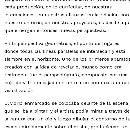
cada producción, en lo curricular, en nuestras
interacciones, en nuestras alianzas, en la relación con
nuestro entorno, en nuestros proyectos; es desde aqu
que emergen entonces nuevas perspectivas.
En la perspectiva geométrica, el punto de fuga es
donde todas las líneas paralelas se intersecan y está
siempre en el horizonte. Uno de los primeros aparato
creados con la idea de revelar el mundo como era
realmente fue el perspectógrafo, compuesto por una
hoja de vidrio encajada en un marco con una ranura 
visualización.
El vidrio enmarcado se colocaba delante de la escena
que se iba a pintar, y el artista podía mirar a través de
la ranura con un ojo y luego dibujar el contorno de la
escena directamente sobre el cristal, produciendo un