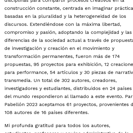
disciplinas para compartir procesos creativos en la
construcción constante, centrada en imaginar práctic
basadas en la pluralidad y la heterogeneidad de los
discursos. Extendiéndose con la máxima libertad,
compromiso y pasión, adoptando la complejidad y las
diferencias de la sociedad actual a través de propuest
de investigación y creación en el movimiento y
transformación permanentes, fueron más de 174
propuestas, 95 proyectos para exhibición, 12 creacion
para performance, 54 artículos y 30 piezas de narrati
transmedia. Un total de 302 autores, creadores,
investigadores y estudiantes, distribuidos en 24 países
del mundo respondieron al llamado a este evento. Par
Pabellón 2023 aceptamos 61 proyectos, provenientes 
108 autores de 16 países diferentes.
Mi profunda gratitud para todos los autores,