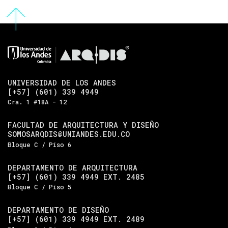
UNIVERSIDAD DE LOS ANDES
[+57] (601) 339 4949
Cra. 1 #18A - 12
FACULTAD DE ARQUITECTURA Y DISEÑO
SOMOSARQDIS@UNIANDES.EDU.CO
Bloque C / Piso 6
DEPARTAMENTO DE ARQUITECTURA
[+57] (601) 339 4949 EXT. 2485
Bloque C / Piso 5
DEPARTAMENTO DE DISEÑO
[+57] (601) 339 4949 EXT. 2489