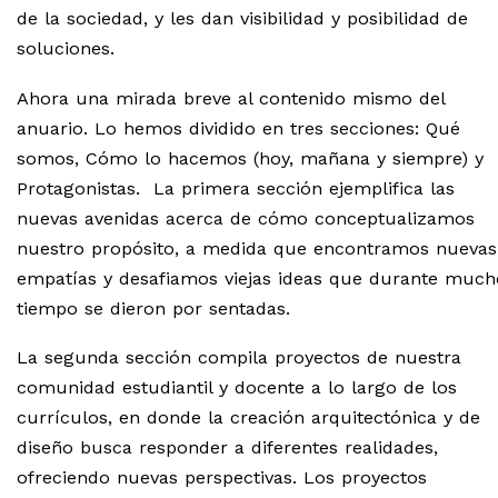
de la sociedad, y les dan visibilidad y posibilidad de
soluciones.
Ahora una mirada breve al contenido mismo del
anuario. Lo hemos dividido en tres secciones: Qué
somos, Cómo lo hacemos (hoy, mañana y siempre) y
Protagonistas.
La primera sección ejemplifica las
nuevas avenidas acerca de cómo conceptualizamos
nuestro propósito, a medida que encontramos nuevas
empatías y desafiamos viejas ideas que durante much
tiempo se dieron por sentadas.
La segunda sección compila proyectos de nuestra
comunidad estudiantil y docente a lo largo de los
currículos, en donde la creación arquitectónica y de
diseño busca responder a diferentes realidades,
ofreciendo nuevas perspectivas. Los proyectos