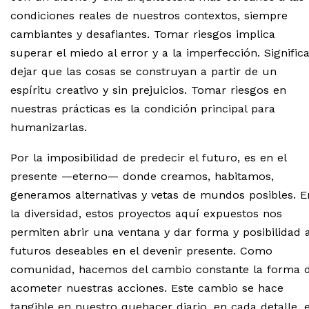
condiciones reales de nuestros contextos, siempre
cambiantes y desafiantes. Tomar riesgos implica
superar el miedo al error y a la imperfección. Signific
dejar que las cosas se construyan a partir de un
espíritu creativo y sin prejuicios. Tomar riesgos en
nuestras prácticas es la condición principal para
humanizarlas.
Por la imposibilidad de predecir el futuro, es en el
presente —eterno— donde creamos, habitamos,
generamos alternativas y vetas de mundos posibles. E
la diversidad, estos proyectos aquí expuestos nos
permiten abrir una ventana y dar forma y posibilidad 
futuros deseables en el devenir presente. Como
comunidad, hacemos del cambio constante la forma 
acometer nuestras acciones. Este cambio se hace
tangible en nuestro quehacer diario, en cada detalle, 