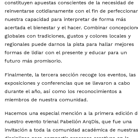
constituyen apuestas conscientes de la necesidad de
reinventarse cotidianamente con el fin de perfeccionar
nuestra capacidad para interpretar de forma más
acertada el bienestar y el hacer. Combinar concepcion
globales con tradiciones, gustos y colores locales y
regionales puede darnos la pista para hallar mejores
formas de lidiar con el presente y educar para un
futuro más promisorio.
Finalmente, la tercera sección recoge los eventos, las
exposiciones y conferencias que se llevaron a cabo
durante el año, así como los reconocimientos a
miembros de nuestra comunidad.
Hacemos una especial mención a la primera edición d
nuestro evento trienal Pabellón ArqDis, que fue una
invitación a toda la comunidad académica de nuestra