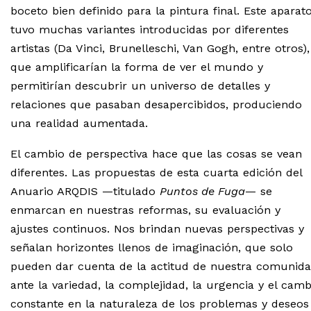
boceto bien definido para la pintura final. Este aparat
tuvo muchas variantes introducidas por diferentes
artistas (Da Vinci, Brunelleschi, Van Gogh, entre otros),
que amplificarían la forma de ver el mundo y
permitirían descubrir un universo de detalles y
relaciones que pasaban desapercibidos, produciendo
una realidad aumentada.
El cambio de perspectiva hace que las cosas se vean
diferentes. Las propuestas de esta cuarta edición del
Anuario
ARQDIS
—titulado
Puntos de Fuga
— se
enmarcan en nuestras reformas, su evaluación y
ajustes continuos. Nos brindan nuevas perspectivas y
señalan horizontes llenos de imaginación, que solo
pueden dar cuenta de la actitud de nuestra comunid
ante la variedad, la complejidad, la urgencia y el camb
constante en la naturaleza de los problemas y deseos