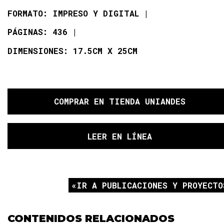
FORMATO: IMPRESO Y DIGITAL
PÁGINAS: 436
DIMENSIONES: 17.5CM X 25CM
COMPRAR
EN TIENDA UNIANDES
LEER EN LÍNEA
IR A PUBLICACIONES Y PROYECTO
CONTENIDOS RELACIONADOS