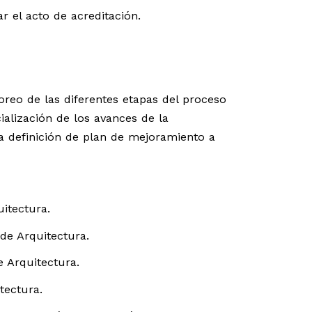
 el acto de acreditación.
reo de las diferentes etapas del proceso
cialización de los avances de la
 definición de plan de mejoramiento a
tectura.​
de Arquitectura.​
 Arquitectura.​
ectura.​