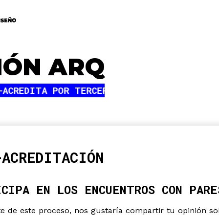
IÓN ARQ
-ACREDITACIÓN
ICIPA EN LOS ENCUENTROS CON PARE
 de este proceso, nos gustaría compartir tu opinión s