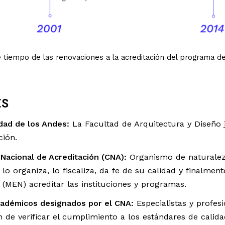
 tiempo de las renovaciones a la acreditación del programa de
ES
dad de los Andes:
La Facultad de Arquitectura y Diseño 
ión.​
Nacional de Acreditación (CNA):
Organismo de naturalez
 lo organiza, lo fiscaliza, da fe de su calidad y finalme
 (MEN) acreditar las instituciones y programas.​
cadémicos designados por el CNA:
Especialistas y profes
 de verificar el cumplimiento a los estándares de calida