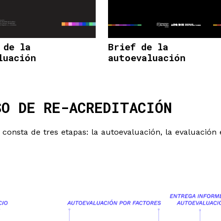
 de la
Brief de la
luación
autoevaluación
SO DE RE-ACREDITACIÓN
 consta de tres etapas: la autoevaluación, la evaluación