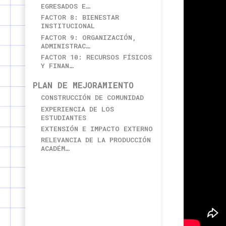
EGRESADOS E…
FACTOR 8: BIENESTAR
INSTITUCIONAL
FACTOR 9: ORGANIZACIÓN,
ADMINISTRAC…
FACTOR 10: RECURSOS FÍSICOS
Y FINAN…
PLAN DE MEJORAMIENTO
CONSTRUCCIÓN DE COMUNIDAD
EXPERIENCIA DE LOS
ESTUDIANTES
EXTENSIÓN E IMPACTO EXTERNO
RELEVANCIA DE LA PRODUCCIÓN
ACADÉM…