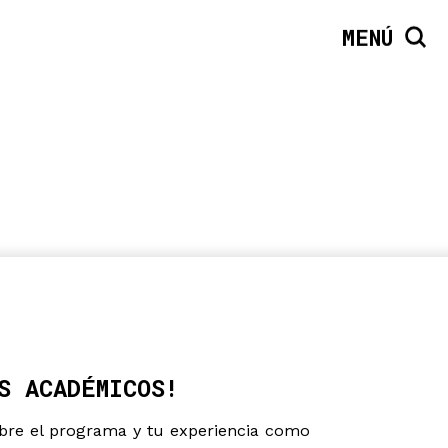
MENÚ
S ACADÉMICOS!
obre el programa y tu experiencia como