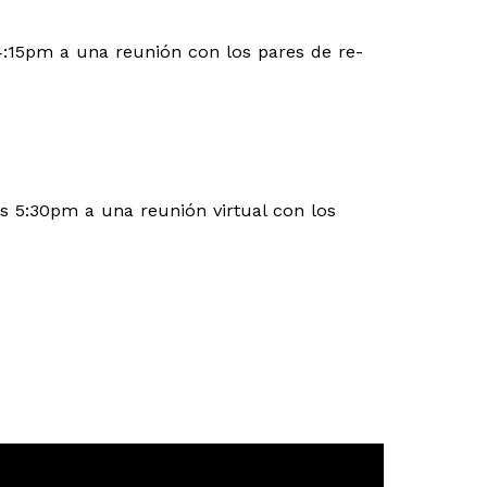
s 4:15pm a una reunión con los pares de re-
as 5:30pm a una reunión virtual con los