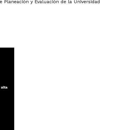
e Planeación y Evaluación de la Universidad