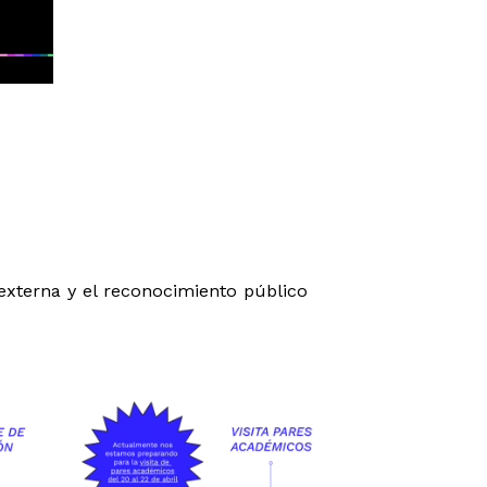
 externa y el reconocimiento público